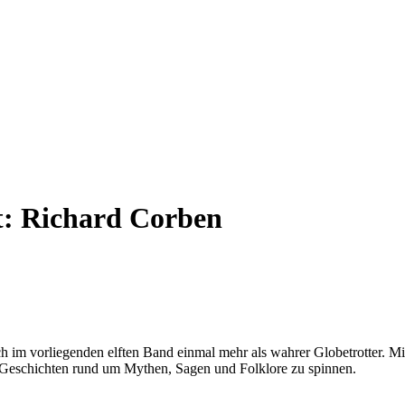
t:
Richard Corben
h im vorliegenden elften Band einmal mehr als wahrer Globetrotter. Mi
nde Geschichten rund um Mythen, Sagen und Folklore zu spinnen.