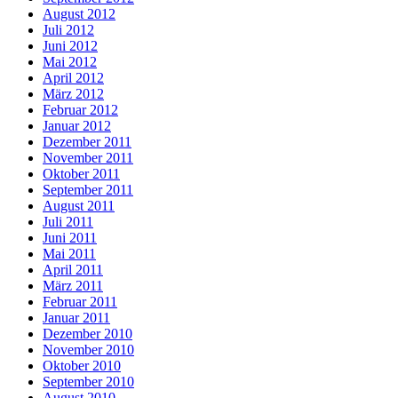
August 2012
Juli 2012
Juni 2012
Mai 2012
April 2012
März 2012
Februar 2012
Januar 2012
Dezember 2011
November 2011
Oktober 2011
September 2011
August 2011
Juli 2011
Juni 2011
Mai 2011
April 2011
März 2011
Februar 2011
Januar 2011
Dezember 2010
November 2010
Oktober 2010
September 2010
August 2010