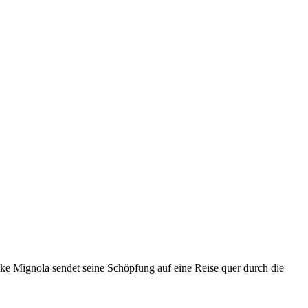
ke Mignola sendet seine Schöpfung auf eine Reise quer durch die