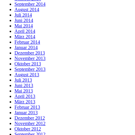
September 2014
August 2014
Juli 2014
Juni 2014
Mai 2014
April 2014
März 2014
Februar 2014
Januar 2014
Dezember 2013
November 2013
Oktober 2013
September 2013
August 2013
Juli 2013
Juni 2013
Mai 2013
April 2013
März 2013
Februar 2013
Januar 2013
Dezember 2012
November 2012
Oktober 2012
September 2012