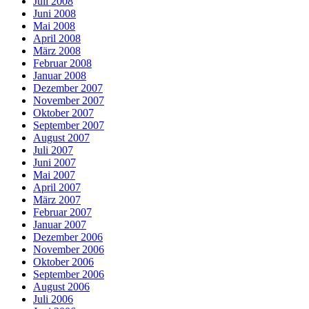
Juli 2008
Juni 2008
Mai 2008
April 2008
März 2008
Februar 2008
Januar 2008
Dezember 2007
November 2007
Oktober 2007
September 2007
August 2007
Juli 2007
Juni 2007
Mai 2007
April 2007
März 2007
Februar 2007
Januar 2007
Dezember 2006
November 2006
Oktober 2006
September 2006
August 2006
Juli 2006