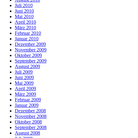
Juli 2010
Juni 2010
Mai 2010
April 2010
März 2010
Februar 2010
Januar 2010
Dezember 2009
November 2009
Oktober 2009
September 2009
August 2009
Juli 2009
Juni 2009
Mai 2009
April 2009
März 2009
Februar 2009
Januar 2009
Dezember 2008
November 2008
Oktober 2008
September 2008
August 2008