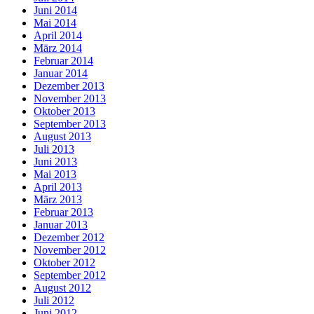
Juni 2014
Mai 2014
April 2014
März 2014
Februar 2014
Januar 2014
Dezember 2013
November 2013
Oktober 2013
September 2013
August 2013
Juli 2013
Juni 2013
Mai 2013
April 2013
März 2013
Februar 2013
Januar 2013
Dezember 2012
November 2012
Oktober 2012
September 2012
August 2012
Juli 2012
Juni 2012