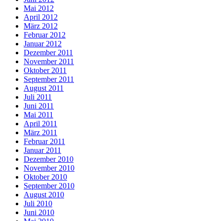
Mai 2012
April 2012
März 2012
Februar 2012
Januar 2012
Dezember 2011
November 2011
Oktober 2011
September 2011
August 2011
Juli 2011
Juni 2011
Mai 2011
April 2011
März 2011
Februar 2011
Januar 2011
Dezember 2010
November 2010
Oktober 2010
September 2010
August 2010
Juli 2010
Juni 2010