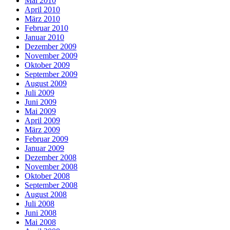
Mai 2010
April 2010
März 2010
Februar 2010
Januar 2010
Dezember 2009
November 2009
Oktober 2009
September 2009
August 2009
Juli 2009
Juni 2009
Mai 2009
April 2009
März 2009
Februar 2009
Januar 2009
Dezember 2008
November 2008
Oktober 2008
September 2008
August 2008
Juli 2008
Juni 2008
Mai 2008