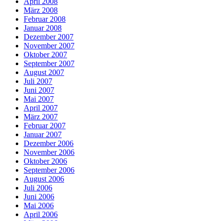
April 2008
März 2008
Februar 2008
Januar 2008
Dezember 2007
November 2007
Oktober 2007
September 2007
August 2007
Juli 2007
Juni 2007
Mai 2007
April 2007
März 2007
Februar 2007
Januar 2007
Dezember 2006
November 2006
Oktober 2006
September 2006
August 2006
Juli 2006
Juni 2006
Mai 2006
April 2006