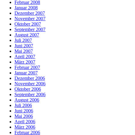
Februar 2008
Januar 2008
Dezember 2007
November 2007
Oktober 2007
September 2007
August 2007
Juli 2007
Juni 2007
Mai 2007
April 2007
März 2007
Februar 2007
Januar 2007
Dezember 2006
November 2006
Oktober 2006
September 2006
August 2006
Juli 2006
Juni 2006
Mai 2006
April 2006
März 2006
Februar 2006