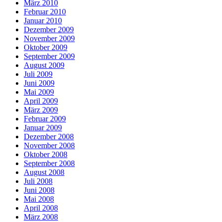
März 2010
Februar 2010
Januar 2010
Dezember 2009
November 2009
Oktober 2009
September 2009
August 2009
Juli 2009
Juni 2009
Mai 2009
April 2009
März 2009
Februar 2009
Januar 2009
Dezember 2008
November 2008
Oktober 2008
September 2008
August 2008
Juli 2008
Juni 2008
Mai 2008
April 2008
März 2008