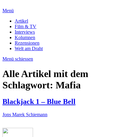
Menü
Artikel
Film & TV
Interviews
Kolumnen
Rezensionen
Welt am Draht
Menü schiessen
Alle Artikel mit dem
Schlagwort:
Mafia
Blackjack 1 – Blue Bell
Jons Marek Schiemann