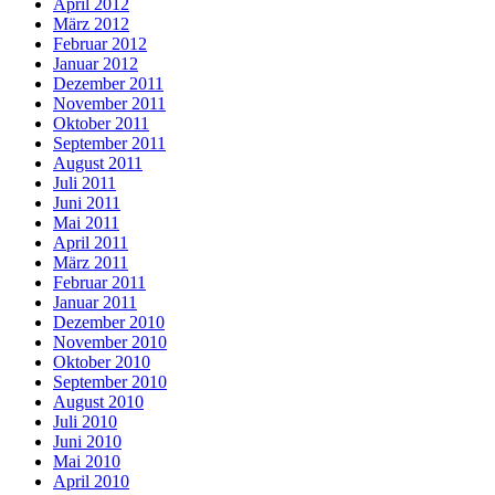
April 2012
März 2012
Februar 2012
Januar 2012
Dezember 2011
November 2011
Oktober 2011
September 2011
August 2011
Juli 2011
Juni 2011
Mai 2011
April 2011
März 2011
Februar 2011
Januar 2011
Dezember 2010
November 2010
Oktober 2010
September 2010
August 2010
Juli 2010
Juni 2010
Mai 2010
April 2010