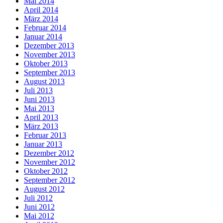
Mai 2014
April 2014
März 2014
Februar 2014
Januar 2014
Dezember 2013
November 2013
Oktober 2013
September 2013
August 2013
Juli 2013
Juni 2013
Mai 2013
April 2013
März 2013
Februar 2013
Januar 2013
Dezember 2012
November 2012
Oktober 2012
September 2012
August 2012
Juli 2012
Juni 2012
Mai 2012