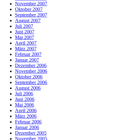
November 2007
Oktober 2007
September 2007
August 2007
Juli 2007
Juni 2007
Mai 2007
April 2007
März 2007
Februar 2007
Januar 2007
Dezember 2006
November 2006
Oktober 2006
September 2006
August 2006
Juli 2006
Juni 2006
Mai 2006
April 2006
März 2006
Februar 2006
Januar 2006
Dezember 2005
November 2005