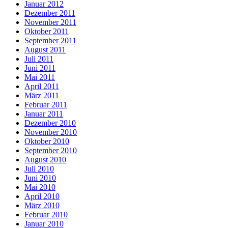
Januar 2012
Dezember 2011
November 2011
Oktober 2011
September 2011
August 2011
Juli 2011
Juni 2011
Mai 2011
April 2011
März 2011
Februar 2011
Januar 2011
Dezember 2010
November 2010
Oktober 2010
September 2010
August 2010
Juli 2010
Juni 2010
Mai 2010
April 2010
März 2010
Februar 2010
Januar 2010