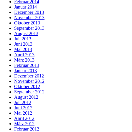
Februar 2014
Januar 2014
Dezember 2013
November 2013
Oktober 2013
September 2013
August 2013
Juli 2013
Juni 2013
Mai 2013
April 2013
März 2013
Februar 2013
Januar 2013
Dezember 2012
November 2012
Oktober 2012
September 2012
August 2012
Juli 2012
Juni 2012
Mai 2012
April 2012
März 2012
Februar 2012