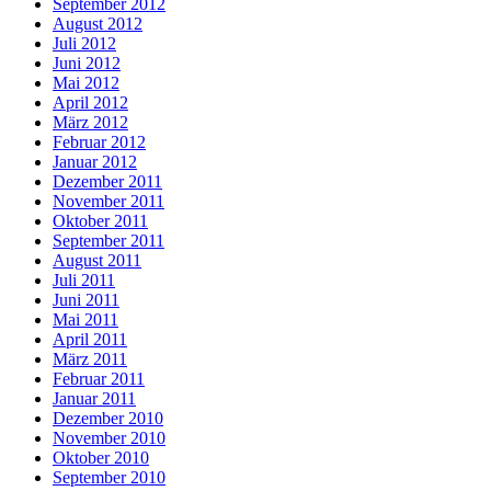
September 2012
August 2012
Juli 2012
Juni 2012
Mai 2012
April 2012
März 2012
Februar 2012
Januar 2012
Dezember 2011
November 2011
Oktober 2011
September 2011
August 2011
Juli 2011
Juni 2011
Mai 2011
April 2011
März 2011
Februar 2011
Januar 2011
Dezember 2010
November 2010
Oktober 2010
September 2010