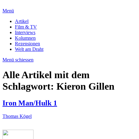
Menü
Artikel
Film & TV
Interviews
Kolumnen
Rezensionen
Welt am Draht
Menü schiessen
Alle Artikel mit dem
Schlagwort:
Kieron Gillen
Iron Man/Hulk 1
Thomas Kögel