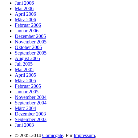
Juni 2006
Mai 2006
April 2006
März 2006
Februar 2006
Januar 2006
Dezember 2005
November 2005
Oktober 2005
September 2005
August 2005
Juli 2005
Mai 2005
April 2005
März 2005
Februar 2005
Januar 2005
November 2004
September 2004
März 2004
Dezember 2003
September 2003
Juni 2003
© 2005-2014
Comicgate
. Für
Impressum
,