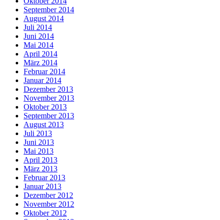
Oktober 2014
September 2014
August 2014
Juli 2014
Juni 2014
Mai 2014
April 2014
März 2014
Februar 2014
Januar 2014
Dezember 2013
November 2013
Oktober 2013
September 2013
August 2013
Juli 2013
Juni 2013
Mai 2013
April 2013
März 2013
Februar 2013
Januar 2013
Dezember 2012
November 2012
Oktober 2012