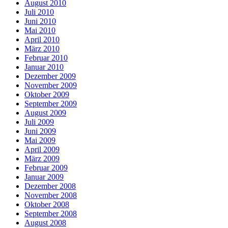
August 2010
Juli 2010
Juni 2010
Mai 2010
April 2010
März 2010
Februar 2010
Januar 2010
Dezember 2009
November 2009
Oktober 2009
September 2009
August 2009
Juli 2009
Juni 2009
Mai 2009
April 2009
März 2009
Februar 2009
Januar 2009
Dezember 2008
November 2008
Oktober 2008
September 2008
August 2008