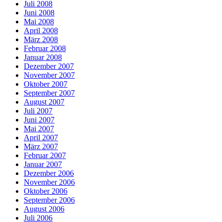
Juli 2008
Juni 2008
Mai 2008
April 2008
März 2008
Februar 2008
Januar 2008
Dezember 2007
November 2007
Oktober 2007
September 2007
August 2007
Juli 2007
Juni 2007
Mai 2007
April 2007
März 2007
Februar 2007
Januar 2007
Dezember 2006
November 2006
Oktober 2006
September 2006
August 2006
Juli 2006