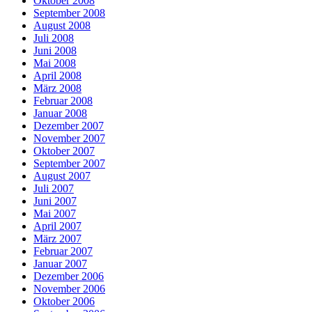
Oktober 2008
September 2008
August 2008
Juli 2008
Juni 2008
Mai 2008
April 2008
März 2008
Februar 2008
Januar 2008
Dezember 2007
November 2007
Oktober 2007
September 2007
August 2007
Juli 2007
Juni 2007
Mai 2007
April 2007
März 2007
Februar 2007
Januar 2007
Dezember 2006
November 2006
Oktober 2006