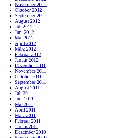
November 2012
Oktober 2012
September 2012
August 2012
Juli 2012
Juni 2012
Mai 2012
April 2012
März 2012
Februar 2012
Januar 2012
Dezember 2011
November 2011
Oktober 2011
September 2011
August 2011
Juli 2011
Juni 2011
Mai 2011
April 2011
März 2011
Februar 2011
Januar 2011
Dezember 2010
November 2010