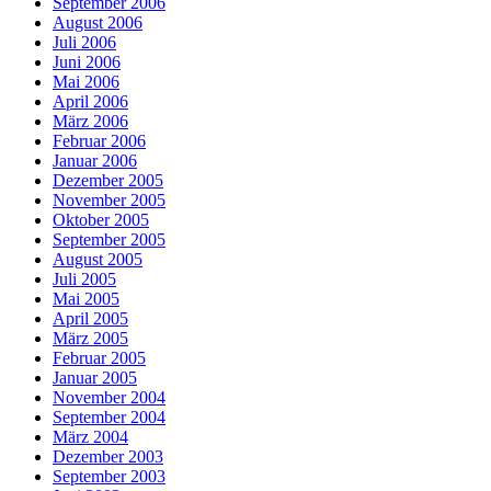
September 2006
August 2006
Juli 2006
Juni 2006
Mai 2006
April 2006
März 2006
Februar 2006
Januar 2006
Dezember 2005
November 2005
Oktober 2005
September 2005
August 2005
Juli 2005
Mai 2005
April 2005
März 2005
Februar 2005
Januar 2005
November 2004
September 2004
März 2004
Dezember 2003
September 2003