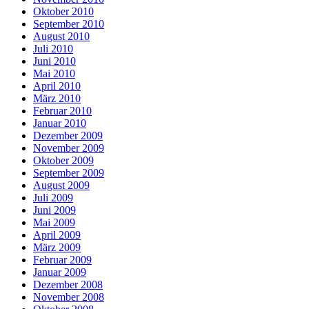
Oktober 2010
September 2010
August 2010
Juli 2010
Juni 2010
Mai 2010
April 2010
März 2010
Februar 2010
Januar 2010
Dezember 2009
November 2009
Oktober 2009
September 2009
August 2009
Juli 2009
Juni 2009
Mai 2009
April 2009
März 2009
Februar 2009
Januar 2009
Dezember 2008
November 2008