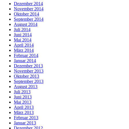
Dezember 2014
November 2014
Oktober 2014
September 2014
August 2014
Juli 2014
Juni 2014
Mai 2014
April 2014
März 2014
Februar 2014
Januar 2014
Dezember 2013
November 2013
Oktober 2013
September 2013
August 2013
Juli 2013
Juni 2013
Mai 2013
April 2013
März 2013
Februar 2013
Januar 2013
Dezember 2012