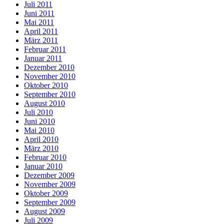
Juli 2011
Juni 2011
Mai 2011
April 2011
März 2011
Februar 2011
Januar 2011
Dezember 2010
November 2010
Oktober 2010
September 2010
August 2010
Juli 2010
Juni 2010
Mai 2010
April 2010
März 2010
Februar 2010
Januar 2010
Dezember 2009
November 2009
Oktober 2009
September 2009
August 2009
Juli 2009