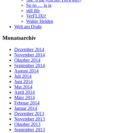
So so … ja ja
still life
VerFLIXt!
Wahre Helden
Welt am Draht
Monatsarchiv
Dezember 2014
November 2014
Oktober 2014
September 2014
August 2014
Juli 2014
Juni 2014
Mai 2014
April 2014
März 2014
Februar 2014
Januar 2014
Dezember 2013
November 2013
Oktober 2013
September 2013