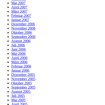
Mai 2007
April 2007
März 2007
Februar 2007
Januar 2007
Dezember 2006
November 2006
Oktober 2006
September 2006
August 2006
Juli 2006
Juni 2006
Mai 2006
April 2006
März 2006
Februar 2006
Januar 2006
Dezember 2005
November 2005
Oktober 2005
September 2005
August 2005
Juli 2005
Mai 2005
April 2005