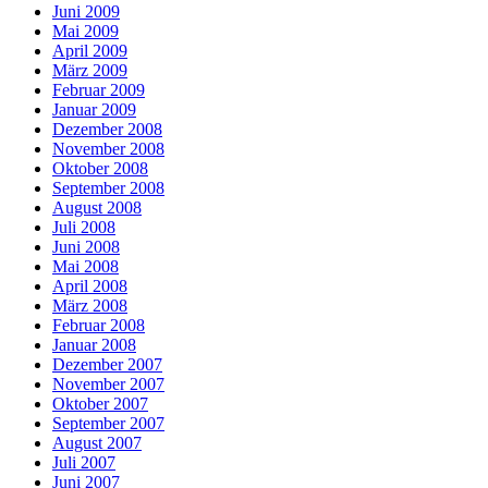
Juni 2009
Mai 2009
April 2009
März 2009
Februar 2009
Januar 2009
Dezember 2008
November 2008
Oktober 2008
September 2008
August 2008
Juli 2008
Juni 2008
Mai 2008
April 2008
März 2008
Februar 2008
Januar 2008
Dezember 2007
November 2007
Oktober 2007
September 2007
August 2007
Juli 2007
Juni 2007