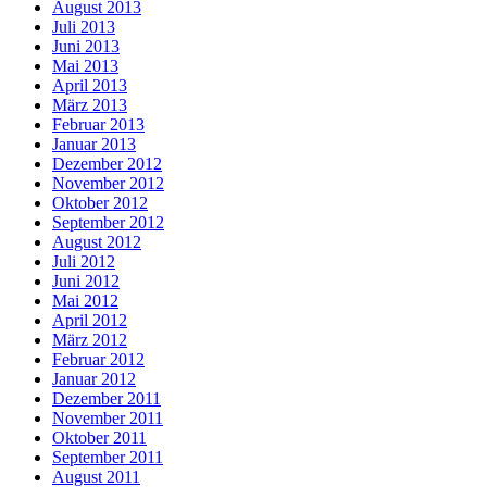
August 2013
Juli 2013
Juni 2013
Mai 2013
April 2013
März 2013
Februar 2013
Januar 2013
Dezember 2012
November 2012
Oktober 2012
September 2012
August 2012
Juli 2012
Juni 2012
Mai 2012
April 2012
März 2012
Februar 2012
Januar 2012
Dezember 2011
November 2011
Oktober 2011
September 2011
August 2011