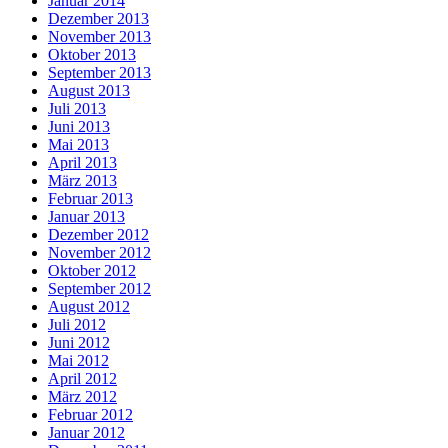
Januar 2014
Dezember 2013
November 2013
Oktober 2013
September 2013
August 2013
Juli 2013
Juni 2013
Mai 2013
April 2013
März 2013
Februar 2013
Januar 2013
Dezember 2012
November 2012
Oktober 2012
September 2012
August 2012
Juli 2012
Juni 2012
Mai 2012
April 2012
März 2012
Februar 2012
Januar 2012