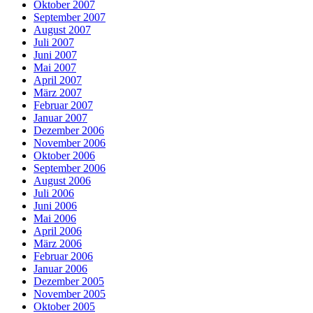
Oktober 2007
September 2007
August 2007
Juli 2007
Juni 2007
Mai 2007
April 2007
März 2007
Februar 2007
Januar 2007
Dezember 2006
November 2006
Oktober 2006
September 2006
August 2006
Juli 2006
Juni 2006
Mai 2006
April 2006
März 2006
Februar 2006
Januar 2006
Dezember 2005
November 2005
Oktober 2005