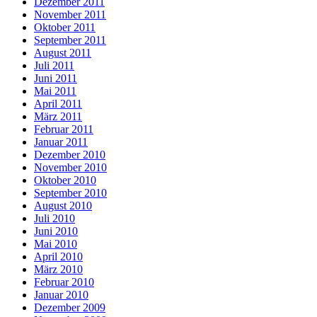
Dezember 2011
November 2011
Oktober 2011
September 2011
August 2011
Juli 2011
Juni 2011
Mai 2011
April 2011
März 2011
Februar 2011
Januar 2011
Dezember 2010
November 2010
Oktober 2010
September 2010
August 2010
Juli 2010
Juni 2010
Mai 2010
April 2010
März 2010
Februar 2010
Januar 2010
Dezember 2009