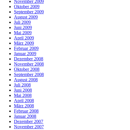
November 2009
Oktober 2009
September 2009
August 2009
Juli 2009
Juni 2009
Mai 2009
April 2009
März 2009
Februar 2009
Januar 2009
Dezember 2008
November 2008
Oktober 2008
September 2008
August 2008
Juli 2008
Juni 2008
Mai 2008
April 2008
März 2008
Februar 2008
Januar 2008
Dezember 2007
November 2007