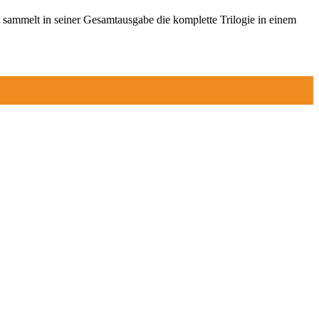
 sammelt in seiner Gesamtausgabe die komplette Trilogie in einem