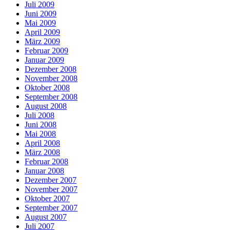
Juli 2009
Juni 2009
Mai 2009
April 2009
März 2009
Februar 2009
Januar 2009
Dezember 2008
November 2008
Oktober 2008
September 2008
August 2008
Juli 2008
Juni 2008
Mai 2008
April 2008
März 2008
Februar 2008
Januar 2008
Dezember 2007
November 2007
Oktober 2007
September 2007
August 2007
Juli 2007