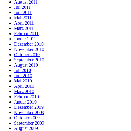
August 2011
Juli 2011
Juni 2011
Mai 2011
April 2011
März 2011
Februar 2011
Januar 2011
Dezember 2010
November 2010
Oktober 2010
September 2010
August 2010
Juli 2010
Juni 2010
Mai 2010
April 2010
März 2010
Februar 2010
Januar 2010
Dezember 2009
November 2009
Oktober 2009
September 2009
August 2009