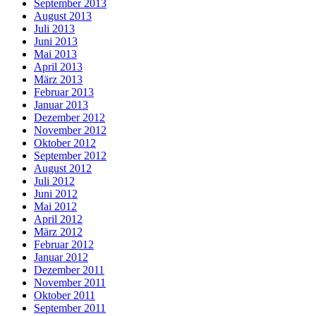
September 2013
August 2013
Juli 2013
Juni 2013
Mai 2013
April 2013
März 2013
Februar 2013
Januar 2013
Dezember 2012
November 2012
Oktober 2012
September 2012
August 2012
Juli 2012
Juni 2012
Mai 2012
April 2012
März 2012
Februar 2012
Januar 2012
Dezember 2011
November 2011
Oktober 2011
September 2011