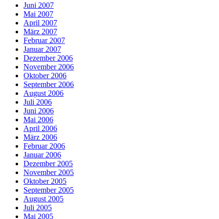
Juni 2007
Mai 2007
April 2007
März 2007
Februar 2007
Januar 2007
Dezember 2006
November 2006
Oktober 2006
September 2006
August 2006
Juli 2006
Juni 2006
Mai 2006
April 2006
März 2006
Februar 2006
Januar 2006
Dezember 2005
November 2005
Oktober 2005
September 2005
August 2005
Juli 2005
Mai 2005