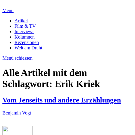
Menü
Artikel
Film & TV
Interviews
Kolumnen
Rezensionen
Welt am Draht
Menü schiessen
Alle Artikel mit dem
Schlagwort:
Erik Kriek
Vom Jenseits und andere Erzählungen
Benjamin Vogt