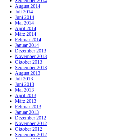
September 2014
August 2014
Juli 2014
Juni 2014
Mai 2014
April 2014
März 2014
Februar 2014
Januar 2014
Dezember 2013
November 2013
Oktober 2013
September 2013
August 2013
Juli 2013
Juni 2013
Mai 2013
April 2013
März 2013
Februar 2013
Januar 2013
Dezember 2012
November 2012
Oktober 2012
September 2012