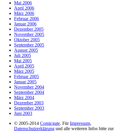
Mai 2006
April 2006
März 2006
Februar 2006
Januar 2006
Dezember 2005
November 2005
Oktober 2005
September 2005
August 2005
Juli 2005
Mai 2005
April 2005
März 2005
Februar 2005
Januar 2005
November 2004
September 2004
März 2004
Dezember 2003
September 2003
Juni 2003
© 2005-2014
Comicgate
. Für
Impressum
,
Datenschutzerklärung
und alle weiteren Infos bitte zur