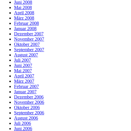
Juni 2008
Mai 2008
April 2008
März 2008
Februar 2008
Januar 2008
Dezember 2007
November 2007
Oktober 2007
September 2007
August 2007
Juli 2007
Juni 2007
Mai 2007
April 2007
März 2007
Februar 2007
Januar 2007
Dezember 2006
November 2006
Oktober 2006
September 2006
August 2006
Juli 2006
Juni 2006