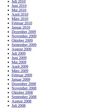
Juli 2010
Juni 2010
Mai 2010
April 2010
März 2010
Februar 2010
Januar 2010
Dezember 2009
November 2009
Oktober 2009
September 2009
August 2009
Juli 2009
Juni 2009
Mai 2009
April 2009
März 2009
Februar 2009
Januar 2009
Dezember 2008
November 2008
Oktober 2008
September 2008
August 2008
Juli 2008