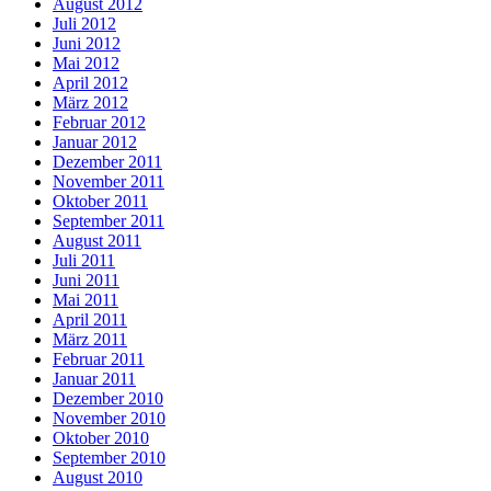
August 2012
Juli 2012
Juni 2012
Mai 2012
April 2012
März 2012
Februar 2012
Januar 2012
Dezember 2011
November 2011
Oktober 2011
September 2011
August 2011
Juli 2011
Juni 2011
Mai 2011
April 2011
März 2011
Februar 2011
Januar 2011
Dezember 2010
November 2010
Oktober 2010
September 2010
August 2010