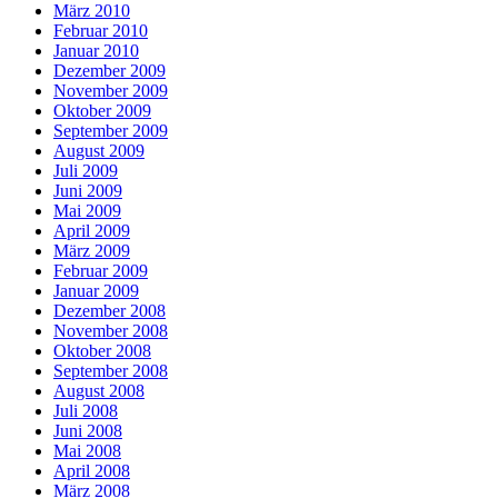
März 2010
Februar 2010
Januar 2010
Dezember 2009
November 2009
Oktober 2009
September 2009
August 2009
Juli 2009
Juni 2009
Mai 2009
April 2009
März 2009
Februar 2009
Januar 2009
Dezember 2008
November 2008
Oktober 2008
September 2008
August 2008
Juli 2008
Juni 2008
Mai 2008
April 2008
März 2008