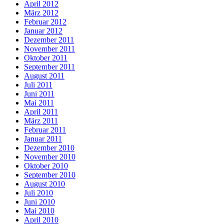
April 2012
März 2012
Februar 2012
Januar 2012
Dezember 2011
November 2011
Oktober 2011
September 2011
August 2011
Juli 2011
Juni 2011
Mai 2011
April 2011
März 2011
Februar 2011
Januar 2011
Dezember 2010
November 2010
Oktober 2010
September 2010
August 2010
Juli 2010
Juni 2010
Mai 2010
April 2010