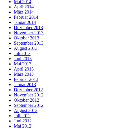
Mai 2014
April 2014
März 2014
Februar 2014
Januar 2014
Dezember 2013
November 2013
Oktober 2013
September 2013
August 2013
Juli 2013
Juni 2013
Mai 2013
April 2013
März 2013
Februar 2013
Januar 2013
Dezember 2012
November 2012
Oktober 2012
September 2012
August 2012
Juli 2012
Juni 2012
Mai 2012