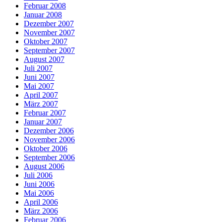
Februar 2008
Januar 2008
Dezember 2007
November 2007
Oktober 2007
September 2007
August 2007
Juli 2007
Juni 2007
Mai 2007
April 2007
März 2007
Februar 2007
Januar 2007
Dezember 2006
November 2006
Oktober 2006
September 2006
August 2006
Juli 2006
Juni 2006
Mai 2006
April 2006
März 2006
Februar 2006