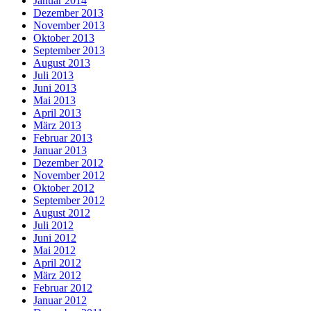
Januar 2014
Dezember 2013
November 2013
Oktober 2013
September 2013
August 2013
Juli 2013
Juni 2013
Mai 2013
April 2013
März 2013
Februar 2013
Januar 2013
Dezember 2012
November 2012
Oktober 2012
September 2012
August 2012
Juli 2012
Juni 2012
Mai 2012
April 2012
März 2012
Februar 2012
Januar 2012