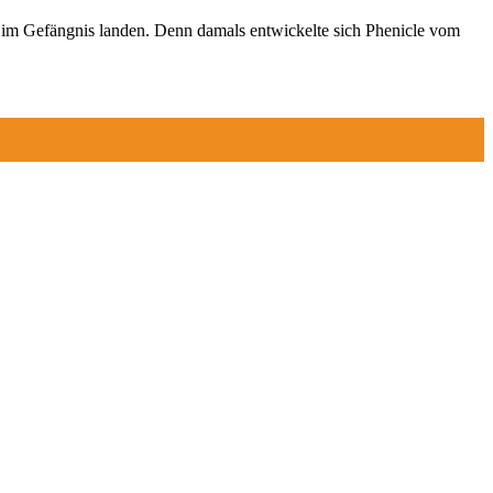
ich im Gefängnis landen. Denn damals entwickelte sich Phenicle vom