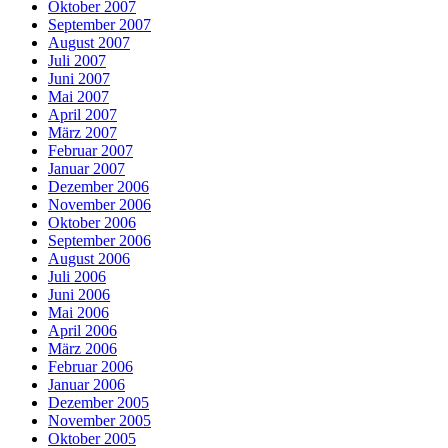
Oktober 2007
September 2007
August 2007
Juli 2007
Juni 2007
Mai 2007
April 2007
März 2007
Februar 2007
Januar 2007
Dezember 2006
November 2006
Oktober 2006
September 2006
August 2006
Juli 2006
Juni 2006
Mai 2006
April 2006
März 2006
Februar 2006
Januar 2006
Dezember 2005
November 2005
Oktober 2005