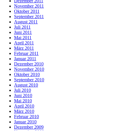
Dezember 2011
November 2011
Oktober 2011
September 2011
August 2011
Juli 2011
Juni 2011
Mai 2011
April 2011
März 2011
Februar 2011
Januar 2011
Dezember 2010
November 2010
Oktober 2010
September 2010
August 2010
Juli 2010
Juni 2010
Mai 2010
April 2010
März 2010
Februar 2010
Januar 2010
Dezember 2009