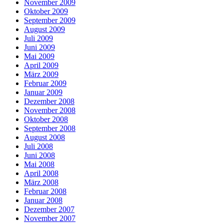
November 2009
Oktober 2009
September 2009
August 2009
Juli 2009
Juni 2009
Mai 2009
April 2009
März 2009
Februar 2009
Januar 2009
Dezember 2008
November 2008
Oktober 2008
September 2008
August 2008
Juli 2008
Juni 2008
Mai 2008
April 2008
März 2008
Februar 2008
Januar 2008
Dezember 2007
November 2007