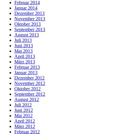
Februar 2014
Januar 2014
Dezember 2013
November 2013
Oktober 2013
September 2013
August 2013
Juli 2013
Juni 2013
Mai 2013
April 2013
März 2013
Februar 2013
Januar 2013
Dezember 2012
November 2012
Oktober 2012
September 2012
August 2012
Juli 2012
Juni 2012
Mai 2012
April 2012
März 2012
Februar 2012