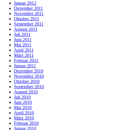
Januar 2012
Dezember 2011
November 2011
Oktober 2011
September 2011
August 2011
Juli 2011
Juni 2011
Mai 2011
April 2011
März 2011
Februar 2011
Januar 2011
Dezember 2010
November 2010
Oktober 2010
September 2010
August 2010
Juli 2010
Juni 2010
Mai 2010
April 2010
März 2010
Februar 2010
Januar 2010