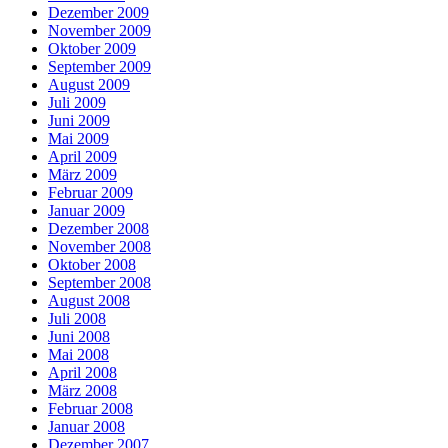
Dezember 2009
November 2009
Oktober 2009
September 2009
August 2009
Juli 2009
Juni 2009
Mai 2009
April 2009
März 2009
Februar 2009
Januar 2009
Dezember 2008
November 2008
Oktober 2008
September 2008
August 2008
Juli 2008
Juni 2008
Mai 2008
April 2008
März 2008
Februar 2008
Januar 2008
Dezember 2007