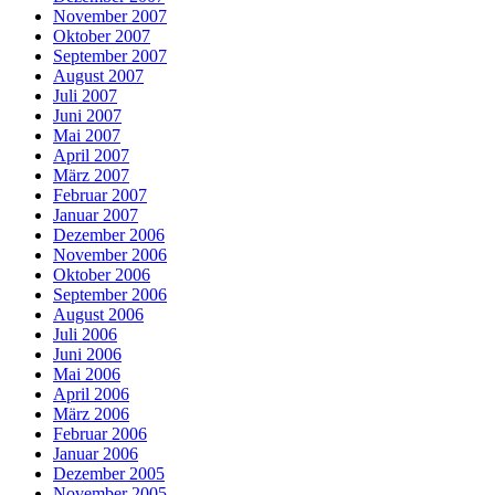
November 2007
Oktober 2007
September 2007
August 2007
Juli 2007
Juni 2007
Mai 2007
April 2007
März 2007
Februar 2007
Januar 2007
Dezember 2006
November 2006
Oktober 2006
September 2006
August 2006
Juli 2006
Juni 2006
Mai 2006
April 2006
März 2006
Februar 2006
Januar 2006
Dezember 2005
November 2005