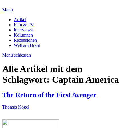
Menü
Artikel
Film & TV
Interviews
Kolumnen
Rezensionen
Welt am Draht
Menü schiessen
Alle Artikel mit dem
Schlagwort:
Captain America
The Return of the First Avenger
Thomas Kögel