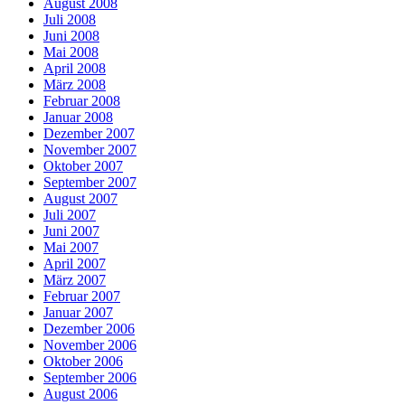
August 2008
Juli 2008
Juni 2008
Mai 2008
April 2008
März 2008
Februar 2008
Januar 2008
Dezember 2007
November 2007
Oktober 2007
September 2007
August 2007
Juli 2007
Juni 2007
Mai 2007
April 2007
März 2007
Februar 2007
Januar 2007
Dezember 2006
November 2006
Oktober 2006
September 2006
August 2006