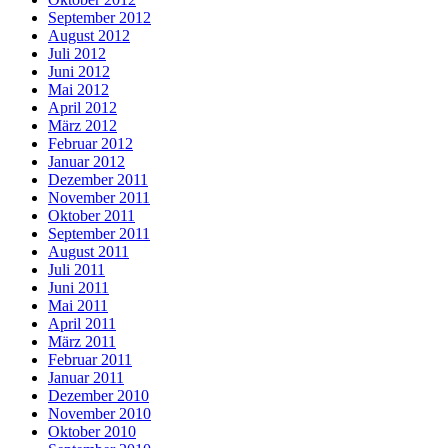
September 2012
August 2012
Juli 2012
Juni 2012
Mai 2012
April 2012
März 2012
Februar 2012
Januar 2012
Dezember 2011
November 2011
Oktober 2011
September 2011
August 2011
Juli 2011
Juni 2011
Mai 2011
April 2011
März 2011
Februar 2011
Januar 2011
Dezember 2010
November 2010
Oktober 2010