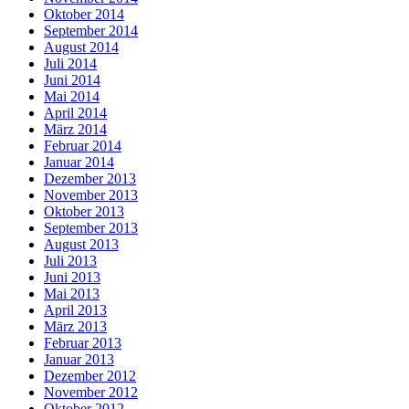
Oktober 2014
September 2014
August 2014
Juli 2014
Juni 2014
Mai 2014
April 2014
März 2014
Februar 2014
Januar 2014
Dezember 2013
November 2013
Oktober 2013
September 2013
August 2013
Juli 2013
Juni 2013
Mai 2013
April 2013
März 2013
Februar 2013
Januar 2013
Dezember 2012
November 2012
Oktober 2012