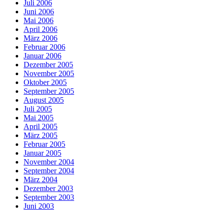
Juli 2006
Juni 2006
Mai 2006
April 2006
März 2006
Februar 2006
Januar 2006
Dezember 2005
November 2005
Oktober 2005
September 2005
August 2005
Juli 2005
Mai 2005
April 2005
März 2005
Februar 2005
Januar 2005
November 2004
September 2004
März 2004
Dezember 2003
September 2003
Juni 2003