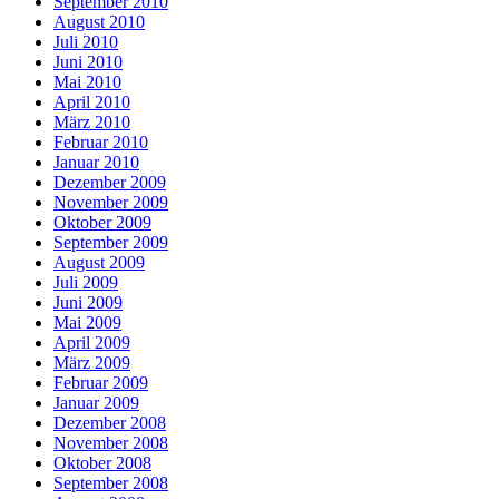
September 2010
August 2010
Juli 2010
Juni 2010
Mai 2010
April 2010
März 2010
Februar 2010
Januar 2010
Dezember 2009
November 2009
Oktober 2009
September 2009
August 2009
Juli 2009
Juni 2009
Mai 2009
April 2009
März 2009
Februar 2009
Januar 2009
Dezember 2008
November 2008
Oktober 2008
September 2008