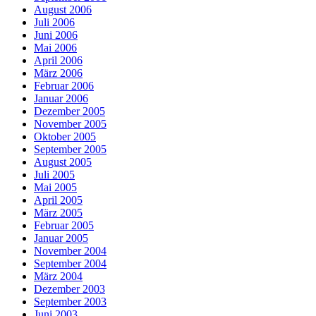
August 2006
Juli 2006
Juni 2006
Mai 2006
April 2006
März 2006
Februar 2006
Januar 2006
Dezember 2005
November 2005
Oktober 2005
September 2005
August 2005
Juli 2005
Mai 2005
April 2005
März 2005
Februar 2005
Januar 2005
November 2004
September 2004
März 2004
Dezember 2003
September 2003
Juni 2003