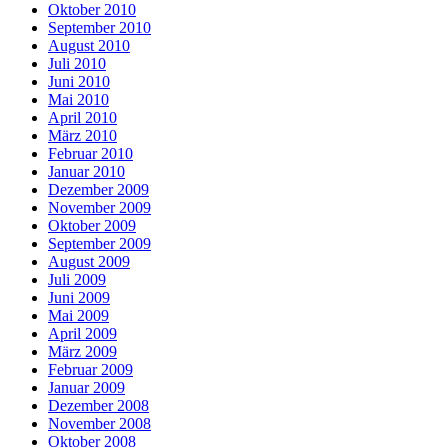
Oktober 2010
September 2010
August 2010
Juli 2010
Juni 2010
Mai 2010
April 2010
März 2010
Februar 2010
Januar 2010
Dezember 2009
November 2009
Oktober 2009
September 2009
August 2009
Juli 2009
Juni 2009
Mai 2009
April 2009
März 2009
Februar 2009
Januar 2009
Dezember 2008
November 2008
Oktober 2008