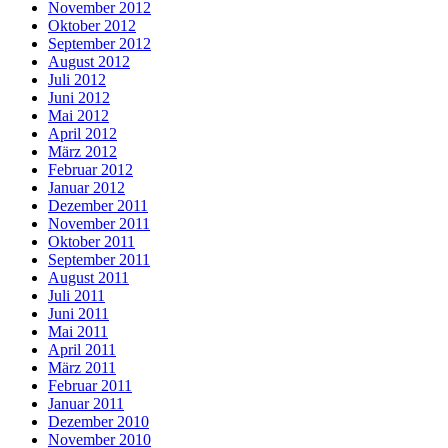
November 2012
Oktober 2012
September 2012
August 2012
Juli 2012
Juni 2012
Mai 2012
April 2012
März 2012
Februar 2012
Januar 2012
Dezember 2011
November 2011
Oktober 2011
September 2011
August 2011
Juli 2011
Juni 2011
Mai 2011
April 2011
März 2011
Februar 2011
Januar 2011
Dezember 2010
November 2010