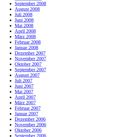
September 2008
August 2008
Juli 2008
Juni 2008
Mai 2008
April 2008
März 2008
Februar 2008
Januar 2008
Dezember 2007
November 2007
Oktober 2007
September 2007
August 2007
Juli 2007
Juni 2007
Mai 2007
April 2007
März 2007
Februar 2007
Januar 2007
Dezember 2006
November 2006
Oktober 2006
September 2006