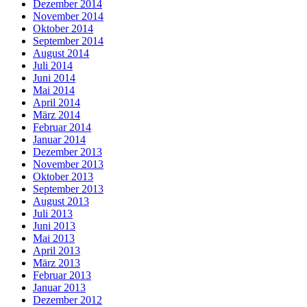
Dezember 2014
November 2014
Oktober 2014
September 2014
August 2014
Juli 2014
Juni 2014
Mai 2014
April 2014
März 2014
Februar 2014
Januar 2014
Dezember 2013
November 2013
Oktober 2013
September 2013
August 2013
Juli 2013
Juni 2013
Mai 2013
April 2013
März 2013
Februar 2013
Januar 2013
Dezember 2012