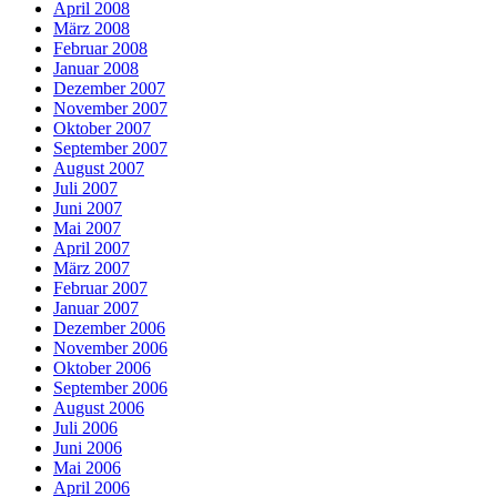
April 2008
März 2008
Februar 2008
Januar 2008
Dezember 2007
November 2007
Oktober 2007
September 2007
August 2007
Juli 2007
Juni 2007
Mai 2007
April 2007
März 2007
Februar 2007
Januar 2007
Dezember 2006
November 2006
Oktober 2006
September 2006
August 2006
Juli 2006
Juni 2006
Mai 2006
April 2006