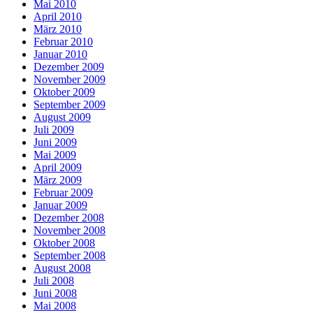
Mai 2010
April 2010
März 2010
Februar 2010
Januar 2010
Dezember 2009
November 2009
Oktober 2009
September 2009
August 2009
Juli 2009
Juni 2009
Mai 2009
April 2009
März 2009
Februar 2009
Januar 2009
Dezember 2008
November 2008
Oktober 2008
September 2008
August 2008
Juli 2008
Juni 2008
Mai 2008