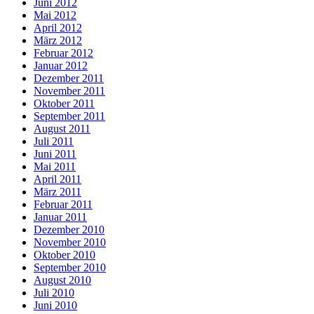
Juni 2012
Mai 2012
April 2012
März 2012
Februar 2012
Januar 2012
Dezember 2011
November 2011
Oktober 2011
September 2011
August 2011
Juli 2011
Juni 2011
Mai 2011
April 2011
März 2011
Februar 2011
Januar 2011
Dezember 2010
November 2010
Oktober 2010
September 2010
August 2010
Juli 2010
Juni 2010