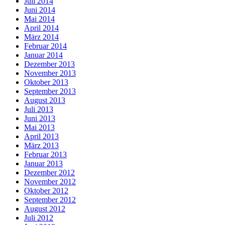
Juli 2014
Juni 2014
Mai 2014
April 2014
März 2014
Februar 2014
Januar 2014
Dezember 2013
November 2013
Oktober 2013
September 2013
August 2013
Juli 2013
Juni 2013
Mai 2013
April 2013
März 2013
Februar 2013
Januar 2013
Dezember 2012
November 2012
Oktober 2012
September 2012
August 2012
Juli 2012