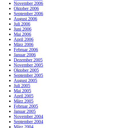
November 2006
Oktober 2006
September 2006
August 2006
Juli 2006
Juni 2006
Mai 2006
April 2006
März 2006
Februar 2006
Januar 2006
Dezember 2005
November 2005
Oktober 2005
September 2005
August 2005
Juli 2005
Mai 2005
April 2005
März 2005
Februar 2005
Januar 2005
November 2004
September 2004
März 2004