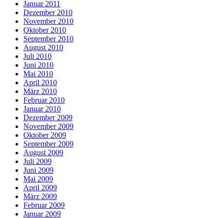
Januar 2011
Dezember 2010
November 2010
Oktober 2010
September 2010
August 2010
Juli 2010
Juni 2010
Mai 2010
April 2010
März 2010
Februar 2010
Januar 2010
Dezember 2009
November 2009
Oktober 2009
September 2009
August 2009
Juli 2009
Juni 2009
Mai 2009
April 2009
März 2009
Februar 2009
Januar 2009