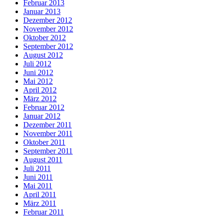
Februar 2013
Januar 2013
Dezember 2012
November 2012
Oktober 2012
September 2012
August 2012
Juli 2012
Juni 2012
Mai 2012
April 2012
März 2012
Februar 2012
Januar 2012
Dezember 2011
November 2011
Oktober 2011
September 2011
August 2011
Juli 2011
Juni 2011
Mai 2011
April 2011
März 2011
Februar 2011