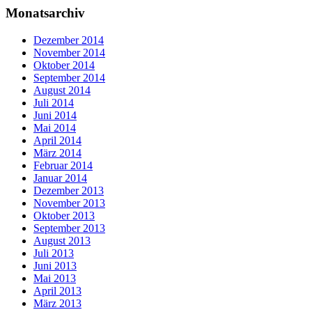
Monatsarchiv
Dezember 2014
November 2014
Oktober 2014
September 2014
August 2014
Juli 2014
Juni 2014
Mai 2014
April 2014
März 2014
Februar 2014
Januar 2014
Dezember 2013
November 2013
Oktober 2013
September 2013
August 2013
Juli 2013
Juni 2013
Mai 2013
April 2013
März 2013