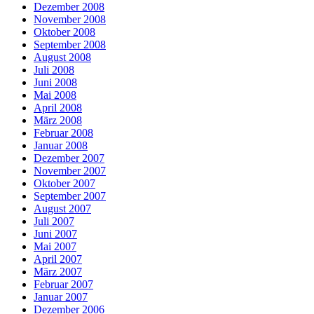
Dezember 2008
November 2008
Oktober 2008
September 2008
August 2008
Juli 2008
Juni 2008
Mai 2008
April 2008
März 2008
Februar 2008
Januar 2008
Dezember 2007
November 2007
Oktober 2007
September 2007
August 2007
Juli 2007
Juni 2007
Mai 2007
April 2007
März 2007
Februar 2007
Januar 2007
Dezember 2006