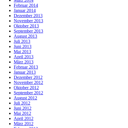
März 2014
Februar 2014
Januar 2014
Dezember 2013
November 2013
Oktober 2013
September 2013
August 2013
Juli 2013
Juni 2013
Mai 2013
April 2013
März 2013
Februar 2013
Januar 2013
Dezember 2012
November 2012
Oktober 2012
September 2012
August 2012
Juli 2012
Juni 2012
Mai 2012
April 2012
März 2012