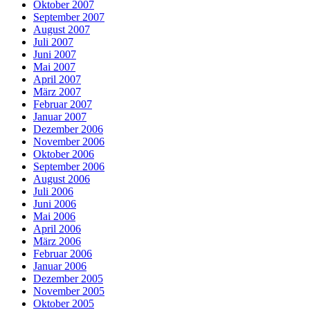
Oktober 2007
September 2007
August 2007
Juli 2007
Juni 2007
Mai 2007
April 2007
März 2007
Februar 2007
Januar 2007
Dezember 2006
November 2006
Oktober 2006
September 2006
August 2006
Juli 2006
Juni 2006
Mai 2006
April 2006
März 2006
Februar 2006
Januar 2006
Dezember 2005
November 2005
Oktober 2005