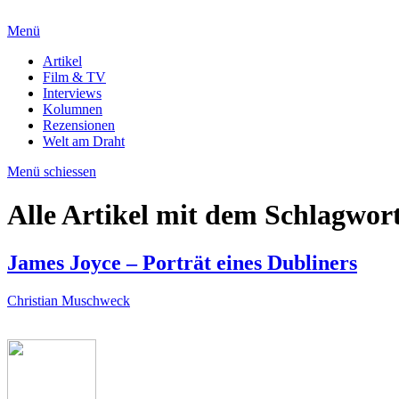
Menü
Artikel
Film & TV
Interviews
Kolumnen
Rezensionen
Welt am Draht
Menü schiessen
Alle Artikel mit dem Schlagwor
James Joyce – Porträt eines Dubliners
Christian Muschweck