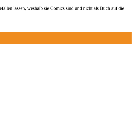
allen lassen, weshalb sie Comics sind und nicht als Buch auf die