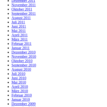
Dezember 2011
November 2011
Oktober 2011
September 2011
August 2011
Juli 2011
Juni 2011
Mai 2011
April 2011
März 2011
Februar 2011
Januar 2011
Dezember 2010
November 2010
Oktober 2010
September 2010
August 2010
Juli 2010
Juni 2010
Mai 2010
April 2010
März 2010
Februar 2010
Januar 2010
Dezember 2009