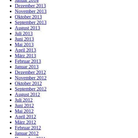
Januar 2014
Dezember 2013
November 2013
Oktober 2013
September 2013
August 2013
Juli 2013
Juni 2013
Mai 2013
April 2013
März 2013
Februar 2013
Januar 2013
Dezember 2012
November 2012
Oktober 2012
September 2012
August 2012
Juli 2012
Juni 2012
Mai 2012
April 2012
März 2012
Februar 2012
Januar 2012