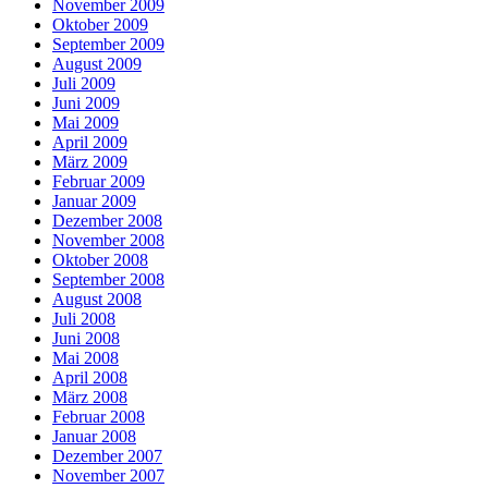
November 2009
Oktober 2009
September 2009
August 2009
Juli 2009
Juni 2009
Mai 2009
April 2009
März 2009
Februar 2009
Januar 2009
Dezember 2008
November 2008
Oktober 2008
September 2008
August 2008
Juli 2008
Juni 2008
Mai 2008
April 2008
März 2008
Februar 2008
Januar 2008
Dezember 2007
November 2007