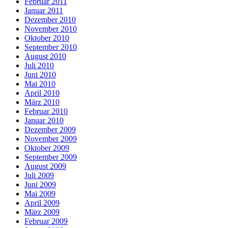
Februar 2011
Januar 2011
Dezember 2010
November 2010
Oktober 2010
September 2010
August 2010
Juli 2010
Juni 2010
Mai 2010
April 2010
März 2010
Februar 2010
Januar 2010
Dezember 2009
November 2009
Oktober 2009
September 2009
August 2009
Juli 2009
Juni 2009
Mai 2009
April 2009
März 2009
Februar 2009