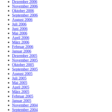
Dezember 2006
November 2006
Oktober 2006
September 2006
August 2006
Juli 2006
Juni 2006
Mai 2006
April 2006
März 2006
Februar 2006
Januar 2006
Dezember 2005
November 2005
Oktober 2005
September 2005
August 2005
Juli 2005
Mai 2005
April 2005
März 2005
Februar 2005
Januar 2005
November 2004
September 2004