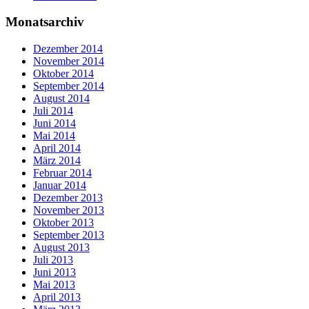
Monatsarchiv
Dezember 2014
November 2014
Oktober 2014
September 2014
August 2014
Juli 2014
Juni 2014
Mai 2014
April 2014
März 2014
Februar 2014
Januar 2014
Dezember 2013
November 2013
Oktober 2013
September 2013
August 2013
Juli 2013
Juni 2013
Mai 2013
April 2013