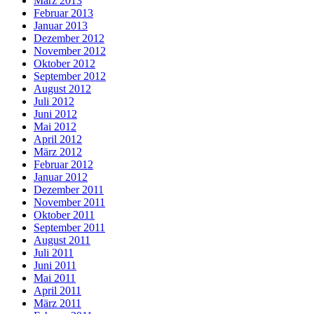
März 2013
Februar 2013
Januar 2013
Dezember 2012
November 2012
Oktober 2012
September 2012
August 2012
Juli 2012
Juni 2012
Mai 2012
April 2012
März 2012
Februar 2012
Januar 2012
Dezember 2011
November 2011
Oktober 2011
September 2011
August 2011
Juli 2011
Juni 2011
Mai 2011
April 2011
März 2011