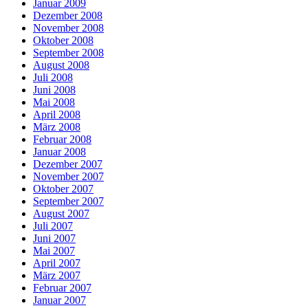
Januar 2009
Dezember 2008
November 2008
Oktober 2008
September 2008
August 2008
Juli 2008
Juni 2008
Mai 2008
April 2008
März 2008
Februar 2008
Januar 2008
Dezember 2007
November 2007
Oktober 2007
September 2007
August 2007
Juli 2007
Juni 2007
Mai 2007
April 2007
März 2007
Februar 2007
Januar 2007