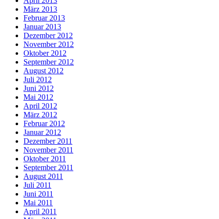
April 2013
März 2013
Februar 2013
Januar 2013
Dezember 2012
November 2012
Oktober 2012
September 2012
August 2012
Juli 2012
Juni 2012
Mai 2012
April 2012
März 2012
Februar 2012
Januar 2012
Dezember 2011
November 2011
Oktober 2011
September 2011
August 2011
Juli 2011
Juni 2011
Mai 2011
April 2011