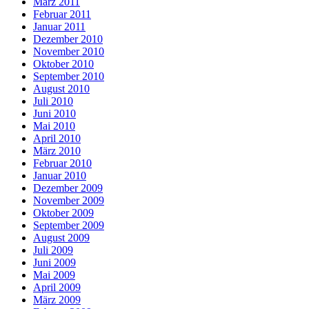
März 2011
Februar 2011
Januar 2011
Dezember 2010
November 2010
Oktober 2010
September 2010
August 2010
Juli 2010
Juni 2010
Mai 2010
April 2010
März 2010
Februar 2010
Januar 2010
Dezember 2009
November 2009
Oktober 2009
September 2009
August 2009
Juli 2009
Juni 2009
Mai 2009
April 2009
März 2009