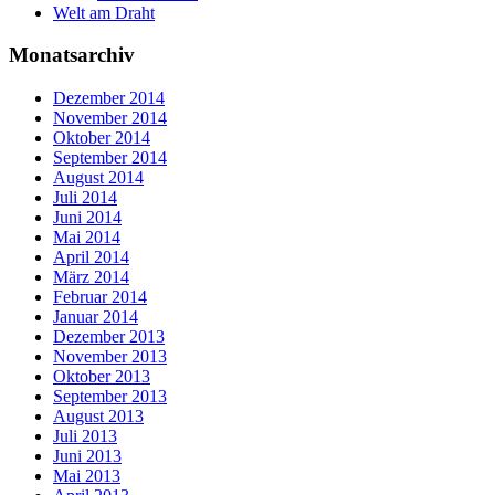
Welt am Draht
Monatsarchiv
Dezember 2014
November 2014
Oktober 2014
September 2014
August 2014
Juli 2014
Juni 2014
Mai 2014
April 2014
März 2014
Februar 2014
Januar 2014
Dezember 2013
November 2013
Oktober 2013
September 2013
August 2013
Juli 2013
Juni 2013
Mai 2013