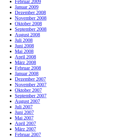
Februar 2009
Januar 2009
Dezember 2008
November 2008
Oktober 2008
September 2008
August 2008
Juli 2008
Juni 2008
Mai 2008
April 2008
März 2008
Februar 2008
Januar 2008
Dezember 2007
November 2007
Oktober 2007
September 2007
August 2007
Juli 2007
Juni 2007
Mai 2007
April 2007
März 2007
Februar 2007