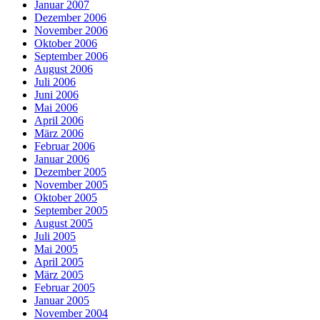
Januar 2007
Dezember 2006
November 2006
Oktober 2006
September 2006
August 2006
Juli 2006
Juni 2006
Mai 2006
April 2006
März 2006
Februar 2006
Januar 2006
Dezember 2005
November 2005
Oktober 2005
September 2005
August 2005
Juli 2005
Mai 2005
April 2005
März 2005
Februar 2005
Januar 2005
November 2004