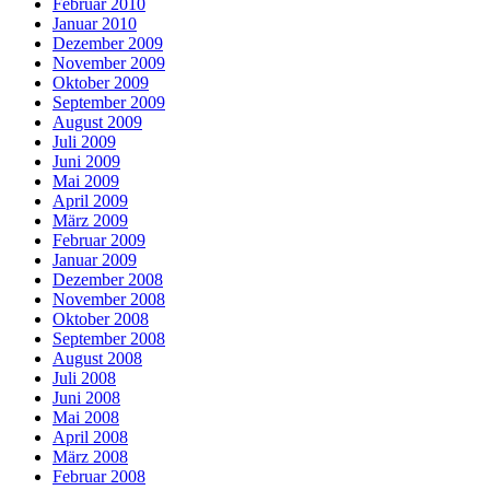
Februar 2010
Januar 2010
Dezember 2009
November 2009
Oktober 2009
September 2009
August 2009
Juli 2009
Juni 2009
Mai 2009
April 2009
März 2009
Februar 2009
Januar 2009
Dezember 2008
November 2008
Oktober 2008
September 2008
August 2008
Juli 2008
Juni 2008
Mai 2008
April 2008
März 2008
Februar 2008