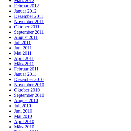
März 2012
Februar 2012
Januar 2012
Dezember 2011
November 2011
Oktober 2011
September 2011
August 2011
Juli 2011
Juni 2011
Mai 2011
April 2011
März 2011
Februar 2011
Januar 2011
Dezember 2010
November 2010
Oktober 2010
September 2010
August 2010
Juli 2010
Juni 2010
Mai 2010
April 2010
März 2010