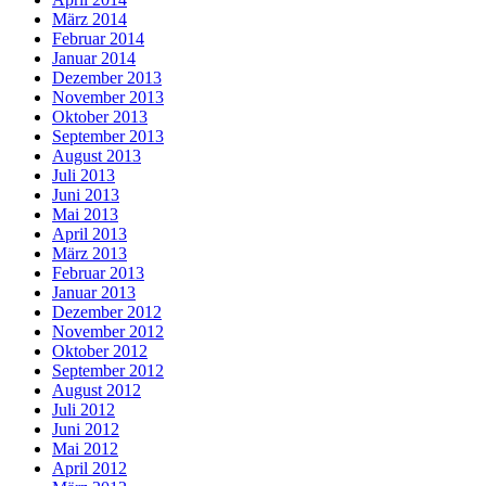
März 2014
Februar 2014
Januar 2014
Dezember 2013
November 2013
Oktober 2013
September 2013
August 2013
Juli 2013
Juni 2013
Mai 2013
April 2013
März 2013
Februar 2013
Januar 2013
Dezember 2012
November 2012
Oktober 2012
September 2012
August 2012
Juli 2012
Juni 2012
Mai 2012
April 2012