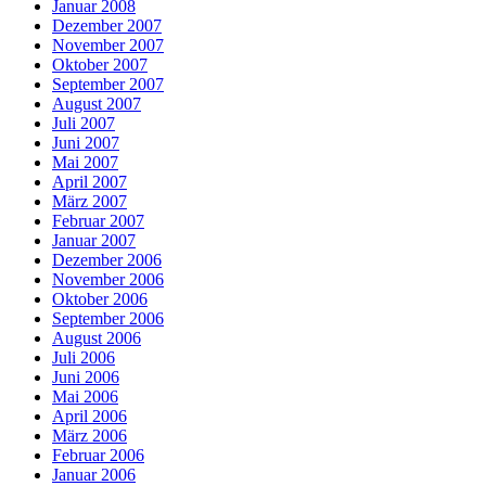
Januar 2008
Dezember 2007
November 2007
Oktober 2007
September 2007
August 2007
Juli 2007
Juni 2007
Mai 2007
April 2007
März 2007
Februar 2007
Januar 2007
Dezember 2006
November 2006
Oktober 2006
September 2006
August 2006
Juli 2006
Juni 2006
Mai 2006
April 2006
März 2006
Februar 2006
Januar 2006