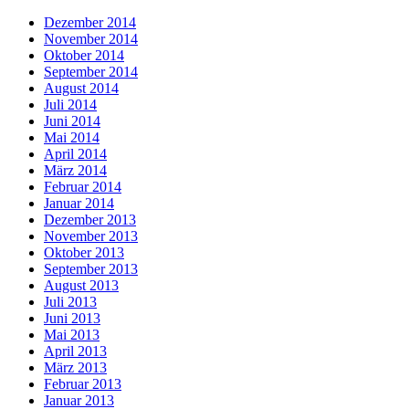
Dezember 2014
November 2014
Oktober 2014
September 2014
August 2014
Juli 2014
Juni 2014
Mai 2014
April 2014
März 2014
Februar 2014
Januar 2014
Dezember 2013
November 2013
Oktober 2013
September 2013
August 2013
Juli 2013
Juni 2013
Mai 2013
April 2013
März 2013
Februar 2013
Januar 2013