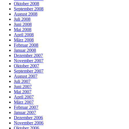
Oktober 2008
September 2008
August 2008
Juli 2008
Juni 2008
Mai 2008
April 2008
März 2008
Februar 2008
Januar 2008
Dezember 2007
November 2007
Oktober 2007
September 2007
August 2007
Juli 2007
Juni 2007
Mai 2007
April 2007
März 2007
Februar 2007
Januar 2007
Dezember 2006
November 2006
Oktober 2006