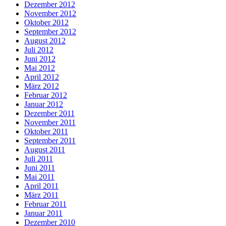
Dezember 2012
November 2012
Oktober 2012
September 2012
August 2012
Juli 2012
Juni 2012
Mai 2012
April 2012
März 2012
Februar 2012
Januar 2012
Dezember 2011
November 2011
Oktober 2011
September 2011
August 2011
Juli 2011
Juni 2011
Mai 2011
April 2011
März 2011
Februar 2011
Januar 2011
Dezember 2010