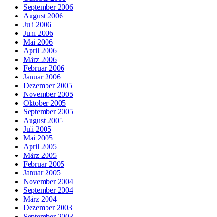
September 2006
August 2006
Juli 2006
Juni 2006
Mai 2006
April 2006
März 2006
Februar 2006
Januar 2006
Dezember 2005
November 2005
Oktober 2005
September 2005
August 2005
Juli 2005
Mai 2005
April 2005
März 2005
Februar 2005
Januar 2005
November 2004
September 2004
März 2004
Dezember 2003
September 2003