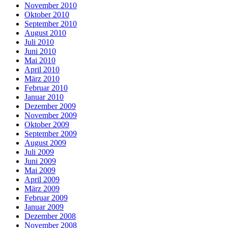
November 2010
Oktober 2010
September 2010
August 2010
Juli 2010
Juni 2010
Mai 2010
April 2010
März 2010
Februar 2010
Januar 2010
Dezember 2009
November 2009
Oktober 2009
September 2009
August 2009
Juli 2009
Juni 2009
Mai 2009
April 2009
März 2009
Februar 2009
Januar 2009
Dezember 2008
November 2008