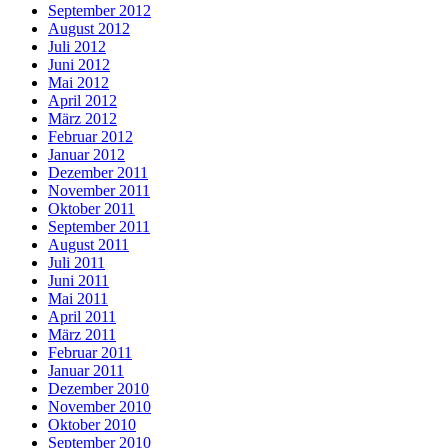
September 2012
August 2012
Juli 2012
Juni 2012
Mai 2012
April 2012
März 2012
Februar 2012
Januar 2012
Dezember 2011
November 2011
Oktober 2011
September 2011
August 2011
Juli 2011
Juni 2011
Mai 2011
April 2011
März 2011
Februar 2011
Januar 2011
Dezember 2010
November 2010
Oktober 2010
September 2010