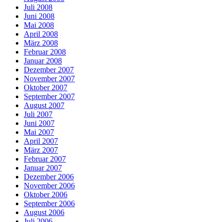
Juli 2008
Juni 2008
Mai 2008
April 2008
März 2008
Februar 2008
Januar 2008
Dezember 2007
November 2007
Oktober 2007
September 2007
August 2007
Juli 2007
Juni 2007
Mai 2007
April 2007
März 2007
Februar 2007
Januar 2007
Dezember 2006
November 2006
Oktober 2006
September 2006
August 2006
Juli 2006