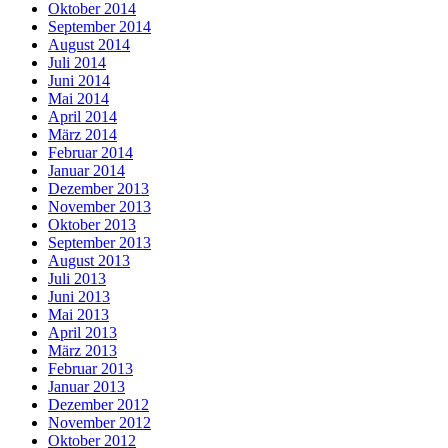
Oktober 2014
September 2014
August 2014
Juli 2014
Juni 2014
Mai 2014
April 2014
März 2014
Februar 2014
Januar 2014
Dezember 2013
November 2013
Oktober 2013
September 2013
August 2013
Juli 2013
Juni 2013
Mai 2013
April 2013
März 2013
Februar 2013
Januar 2013
Dezember 2012
November 2012
Oktober 2012