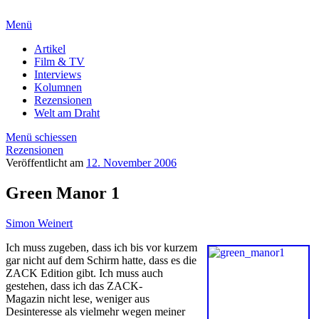
Menü
Artikel
Film & TV
Interviews
Kolumnen
Rezensionen
Welt am Draht
Menü schiessen
Rezensionen
Veröffentlicht am
12. November 2006
Green Manor 1
Simon Weinert
Ich muss zugeben, dass ich bis vor kurzem
gar nicht auf dem Schirm hatte, dass es die
ZACK Edition gibt. Ich muss auch
gestehen, dass ich das ZACK-
Magazin nicht lese, weniger aus
Desinteresse als vielmehr wegen meiner