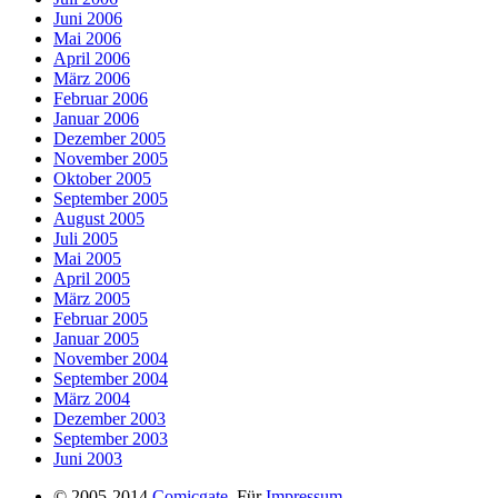
Juni 2006
Mai 2006
April 2006
März 2006
Februar 2006
Januar 2006
Dezember 2005
November 2005
Oktober 2005
September 2005
August 2005
Juli 2005
Mai 2005
April 2005
März 2005
Februar 2005
Januar 2005
November 2004
September 2004
März 2004
Dezember 2003
September 2003
Juni 2003
© 2005-2014
Comicgate
. Für
Impressum
,