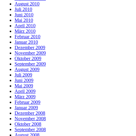
August 2010
Juli 2010
Juni 2010
Mai 2010
April 2010
März 2010
Februar 2010
Januar 2010
Dezember 2009
November 2009
Oktober 2009
September 2009
August 2009
Juli 2009
Juni 2009
Mai 2009
April 2009
März 2009
Februar 2009
Januar 2009
Dezember 2008
November 2008
Oktober 2008
September 2008
August 2008