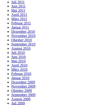
Juli 2011
Juni 2011
Mai 2011
April 2011
März 2011
Februar 2011
Januar 2011
Dezember 2010
November 2010
Oktober 2010
September 2010
August 2010
Juli 2010
Juni 2010
Mai 2010
April 2010
März 2010
Februar 2010
Januar 2010
Dezember 2009
November 2009
Oktober 2009
September 2009
August 2009
Juli 2009