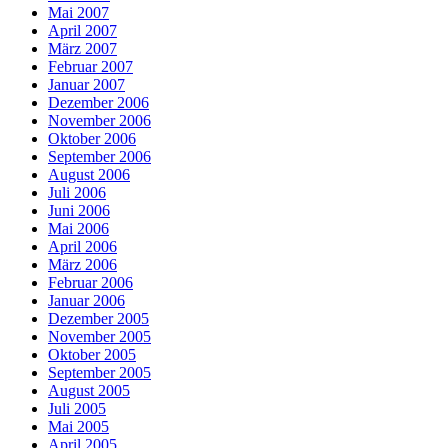
Mai 2007
April 2007
März 2007
Februar 2007
Januar 2007
Dezember 2006
November 2006
Oktober 2006
September 2006
August 2006
Juli 2006
Juni 2006
Mai 2006
April 2006
März 2006
Februar 2006
Januar 2006
Dezember 2005
November 2005
Oktober 2005
September 2005
August 2005
Juli 2005
Mai 2005
April 2005