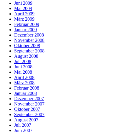
Juni 2009
Mai 2009
April 2009
März 2009
Februar 2009
Januar 2009
Dezember 2008
November 2008
Oktober 2008
September 2008
August 2008
Juli 2008
Juni 2008
Mai 2008
April 2008
März 2008
Februar 2008
Januar 2008
Dezember 2007
November 2007
Oktober 2007
September 2007
August 2007
Juli 2007
Juni 2007