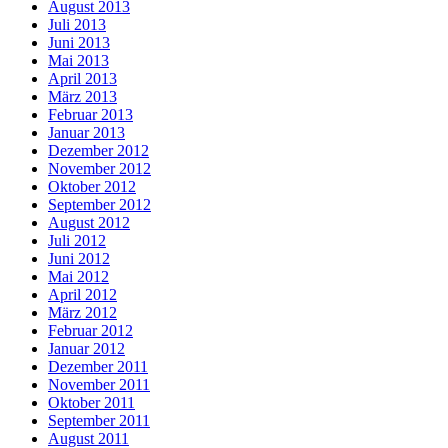
August 2013
Juli 2013
Juni 2013
Mai 2013
April 2013
März 2013
Februar 2013
Januar 2013
Dezember 2012
November 2012
Oktober 2012
September 2012
August 2012
Juli 2012
Juni 2012
Mai 2012
April 2012
März 2012
Februar 2012
Januar 2012
Dezember 2011
November 2011
Oktober 2011
September 2011
August 2011