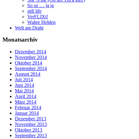
So so … ja ja
still life
VerFLIXt!
Wahre Helden
Welt am Draht
Monatsarchiv
Dezember 2014
November 2014
Oktober 2014
September 2014
August 2014
Juli 2014
Juni 2014
Mai 2014
April 2014
März 2014
Februar 2014
Januar 2014
Dezember 2013
November 2013
Oktober 2013
September 2013