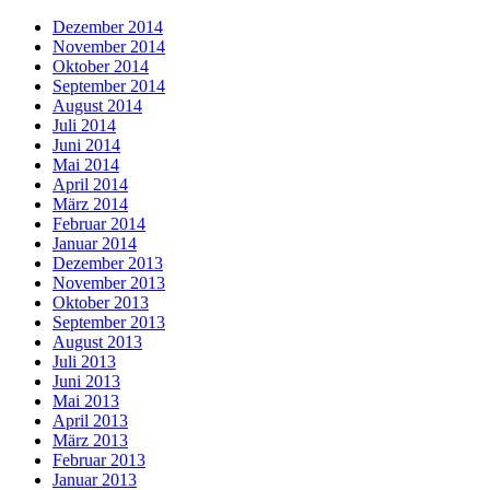
Dezember 2014
November 2014
Oktober 2014
September 2014
August 2014
Juli 2014
Juni 2014
Mai 2014
April 2014
März 2014
Februar 2014
Januar 2014
Dezember 2013
November 2013
Oktober 2013
September 2013
August 2013
Juli 2013
Juni 2013
Mai 2013
April 2013
März 2013
Februar 2013
Januar 2013