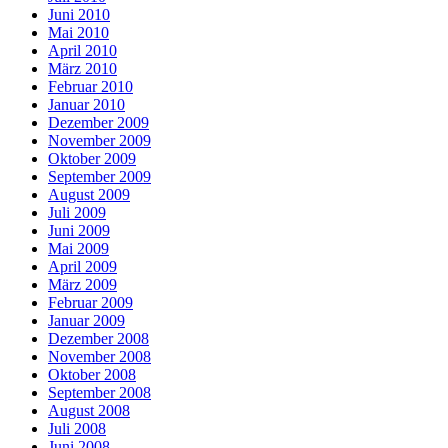
Juni 2010
Mai 2010
April 2010
März 2010
Februar 2010
Januar 2010
Dezember 2009
November 2009
Oktober 2009
September 2009
August 2009
Juli 2009
Juni 2009
Mai 2009
April 2009
März 2009
Februar 2009
Januar 2009
Dezember 2008
November 2008
Oktober 2008
September 2008
August 2008
Juli 2008
Juni 2008