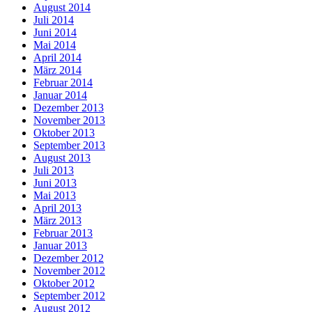
August 2014
Juli 2014
Juni 2014
Mai 2014
April 2014
März 2014
Februar 2014
Januar 2014
Dezember 2013
November 2013
Oktober 2013
September 2013
August 2013
Juli 2013
Juni 2013
Mai 2013
April 2013
März 2013
Februar 2013
Januar 2013
Dezember 2012
November 2012
Oktober 2012
September 2012
August 2012