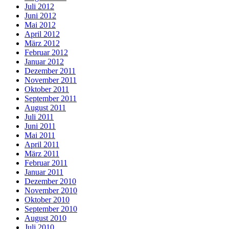
Juli 2012
Juni 2012
Mai 2012
April 2012
März 2012
Februar 2012
Januar 2012
Dezember 2011
November 2011
Oktober 2011
September 2011
August 2011
Juli 2011
Juni 2011
Mai 2011
April 2011
März 2011
Februar 2011
Januar 2011
Dezember 2010
November 2010
Oktober 2010
September 2010
August 2010
Juli 2010