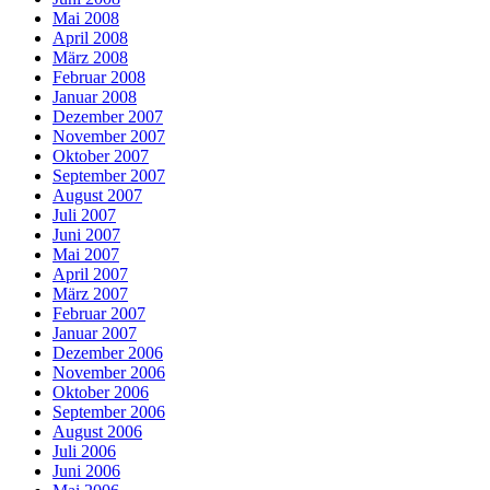
Mai 2008
April 2008
März 2008
Februar 2008
Januar 2008
Dezember 2007
November 2007
Oktober 2007
September 2007
August 2007
Juli 2007
Juni 2007
Mai 2007
April 2007
März 2007
Februar 2007
Januar 2007
Dezember 2006
November 2006
Oktober 2006
September 2006
August 2006
Juli 2006
Juni 2006