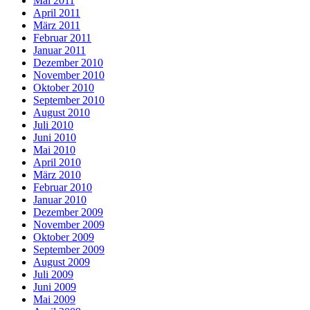
Mai 2011
April 2011
März 2011
Februar 2011
Januar 2011
Dezember 2010
November 2010
Oktober 2010
September 2010
August 2010
Juli 2010
Juni 2010
Mai 2010
April 2010
März 2010
Februar 2010
Januar 2010
Dezember 2009
November 2009
Oktober 2009
September 2009
August 2009
Juli 2009
Juni 2009
Mai 2009