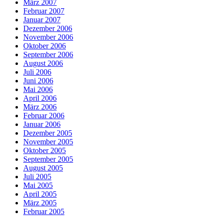
März 2007
Februar 2007
Januar 2007
Dezember 2006
November 2006
Oktober 2006
September 2006
August 2006
Juli 2006
Juni 2006
Mai 2006
April 2006
März 2006
Februar 2006
Januar 2006
Dezember 2005
November 2005
Oktober 2005
September 2005
August 2005
Juli 2005
Mai 2005
April 2005
März 2005
Februar 2005