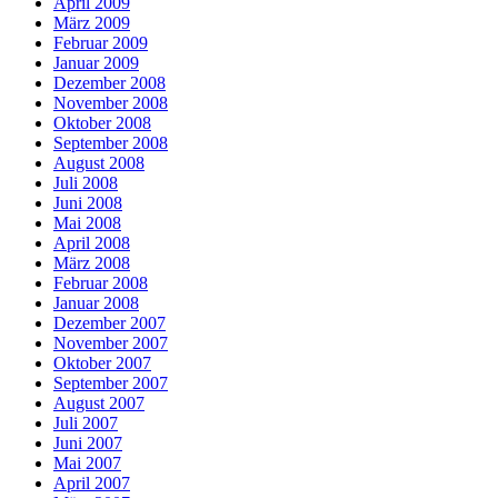
April 2009
März 2009
Februar 2009
Januar 2009
Dezember 2008
November 2008
Oktober 2008
September 2008
August 2008
Juli 2008
Juni 2008
Mai 2008
April 2008
März 2008
Februar 2008
Januar 2008
Dezember 2007
November 2007
Oktober 2007
September 2007
August 2007
Juli 2007
Juni 2007
Mai 2007
April 2007