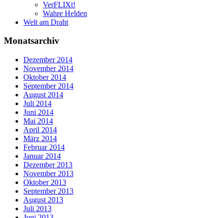
VerFLIXt!
Wahre Helden
Welt am Draht
Monatsarchiv
Dezember 2014
November 2014
Oktober 2014
September 2014
August 2014
Juli 2014
Juni 2014
Mai 2014
April 2014
März 2014
Februar 2014
Januar 2014
Dezember 2013
November 2013
Oktober 2013
September 2013
August 2013
Juli 2013
Juni 2013