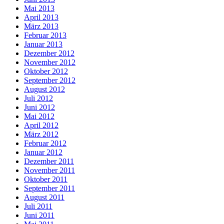
Mai 2013
April 2013
März 2013
Februar 2013
Januar 2013
Dezember 2012
November 2012
Oktober 2012
September 2012
August 2012
Juli 2012
Juni 2012
Mai 2012
April 2012
März 2012
Februar 2012
Januar 2012
Dezember 2011
November 2011
Oktober 2011
September 2011
August 2011
Juli 2011
Juni 2011