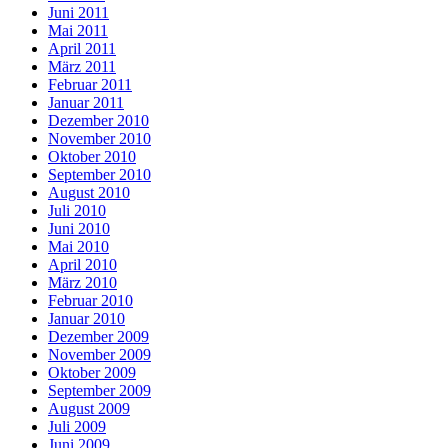
Juni 2011
Mai 2011
April 2011
März 2011
Februar 2011
Januar 2011
Dezember 2010
November 2010
Oktober 2010
September 2010
August 2010
Juli 2010
Juni 2010
Mai 2010
April 2010
März 2010
Februar 2010
Januar 2010
Dezember 2009
November 2009
Oktober 2009
September 2009
August 2009
Juli 2009
Juni 2009