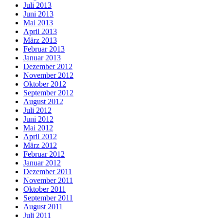
Juli 2013
Juni 2013
Mai 2013
April 2013
März 2013
Februar 2013
Januar 2013
Dezember 2012
November 2012
Oktober 2012
September 2012
August 2012
Juli 2012
Juni 2012
Mai 2012
April 2012
März 2012
Februar 2012
Januar 2012
Dezember 2011
November 2011
Oktober 2011
September 2011
August 2011
Juli 2011