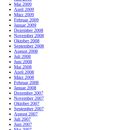
Mai 2009
April 2009
März 2009
Februar 2009
Januar 2009
Dezember 2008
November 2008
Oktober 2008
September 2008
August 2008
Juli 2008
Juni 2008
Mai 2008
April 2008
März 2008
Februar 2008
Januar 2008
Dezember 2007
November 2007
Oktober 2007
September 2007
August 2007
Juli 2007
Juni 2007
Mai 2007