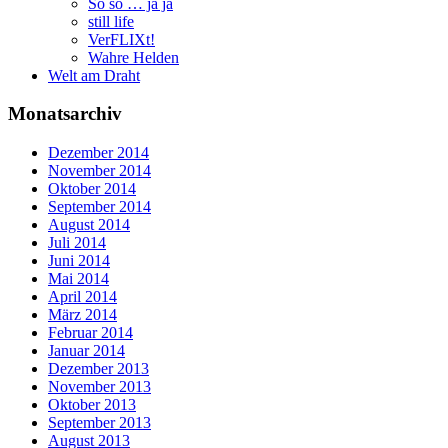
So so … ja ja
still life
VerFLIXt!
Wahre Helden
Welt am Draht
Monatsarchiv
Dezember 2014
November 2014
Oktober 2014
September 2014
August 2014
Juli 2014
Juni 2014
Mai 2014
April 2014
März 2014
Februar 2014
Januar 2014
Dezember 2013
November 2013
Oktober 2013
September 2013
August 2013