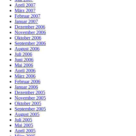
April 2007
März 2007
Februar 2007
Januar 2007
Dezember 2006
November 2006
Oktober 2006
September 2006
August 2006
Juli 2006
Juni 2006
Mai 2006
April 2006
März 2006
Februar 2006
Januar 2006
Dezember 2005
November 2005
Oktober 2005
September 2005
August 2005
Juli 2005
Mai 2005
April 2005