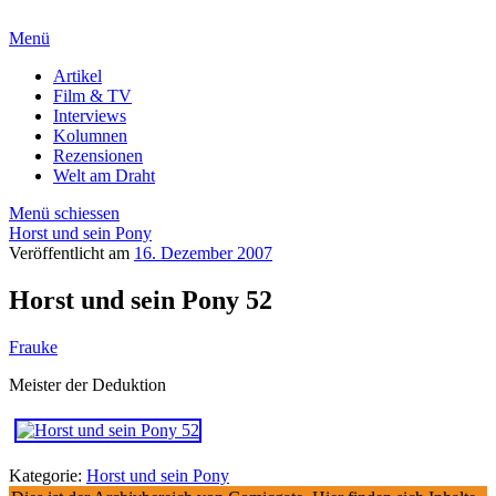
Menü
Artikel
Film & TV
Interviews
Kolumnen
Rezensionen
Welt am Draht
Menü schiessen
Horst und sein Pony
Veröffentlicht am
16. Dezember 2007
Horst und sein Pony 52
Frauke
Meister der Deduktion
Kategorie:
Horst und sein Pony