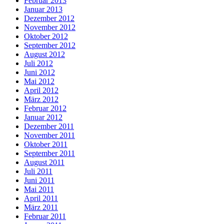
Februar 2013
Januar 2013
Dezember 2012
November 2012
Oktober 2012
September 2012
August 2012
Juli 2012
Juni 2012
Mai 2012
April 2012
März 2012
Februar 2012
Januar 2012
Dezember 2011
November 2011
Oktober 2011
September 2011
August 2011
Juli 2011
Juni 2011
Mai 2011
April 2011
März 2011
Februar 2011