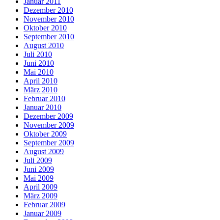
Januar 2011
Dezember 2010
November 2010
Oktober 2010
September 2010
August 2010
Juli 2010
Juni 2010
Mai 2010
April 2010
März 2010
Februar 2010
Januar 2010
Dezember 2009
November 2009
Oktober 2009
September 2009
August 2009
Juli 2009
Juni 2009
Mai 2009
April 2009
März 2009
Februar 2009
Januar 2009