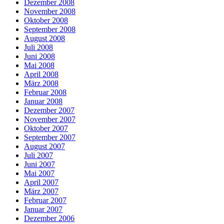
Dezember 2008
November 2008
Oktober 2008
September 2008
August 2008
Juli 2008
Juni 2008
Mai 2008
April 2008
März 2008
Februar 2008
Januar 2008
Dezember 2007
November 2007
Oktober 2007
September 2007
August 2007
Juli 2007
Juni 2007
Mai 2007
April 2007
März 2007
Februar 2007
Januar 2007
Dezember 2006