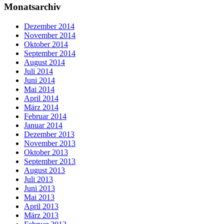
Monatsarchiv
Dezember 2014
November 2014
Oktober 2014
September 2014
August 2014
Juli 2014
Juni 2014
Mai 2014
April 2014
März 2014
Februar 2014
Januar 2014
Dezember 2013
November 2013
Oktober 2013
September 2013
August 2013
Juli 2013
Juni 2013
Mai 2013
April 2013
März 2013