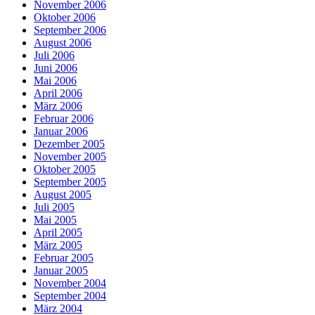
November 2006
Oktober 2006
September 2006
August 2006
Juli 2006
Juni 2006
Mai 2006
April 2006
März 2006
Februar 2006
Januar 2006
Dezember 2005
November 2005
Oktober 2005
September 2005
August 2005
Juli 2005
Mai 2005
April 2005
März 2005
Februar 2005
Januar 2005
November 2004
September 2004
März 2004