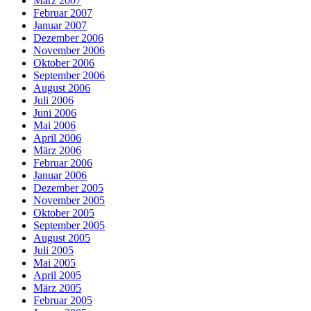
März 2007
Februar 2007
Januar 2007
Dezember 2006
November 2006
Oktober 2006
September 2006
August 2006
Juli 2006
Juni 2006
Mai 2006
April 2006
März 2006
Februar 2006
Januar 2006
Dezember 2005
November 2005
Oktober 2005
September 2005
August 2005
Juli 2005
Mai 2005
April 2005
März 2005
Februar 2005