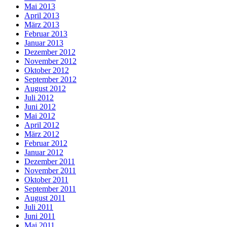
Mai 2013
April 2013
März 2013
Februar 2013
Januar 2013
Dezember 2012
November 2012
Oktober 2012
September 2012
August 2012
Juli 2012
Juni 2012
Mai 2012
April 2012
März 2012
Februar 2012
Januar 2012
Dezember 2011
November 2011
Oktober 2011
September 2011
August 2011
Juli 2011
Juni 2011
Mai 2011