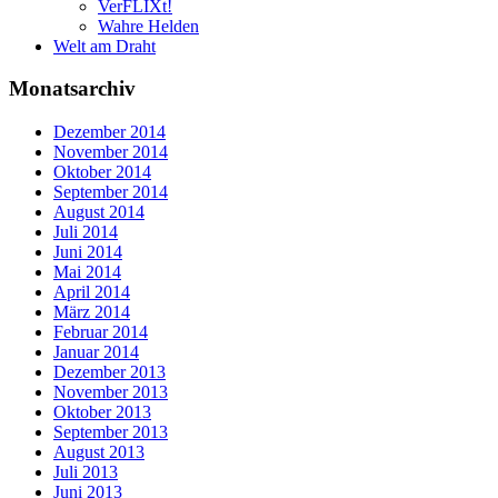
VerFLIXt!
Wahre Helden
Welt am Draht
Monatsarchiv
Dezember 2014
November 2014
Oktober 2014
September 2014
August 2014
Juli 2014
Juni 2014
Mai 2014
April 2014
März 2014
Februar 2014
Januar 2014
Dezember 2013
November 2013
Oktober 2013
September 2013
August 2013
Juli 2013
Juni 2013