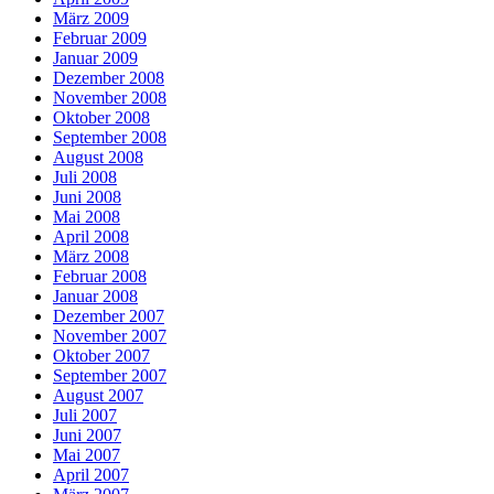
März 2009
Februar 2009
Januar 2009
Dezember 2008
November 2008
Oktober 2008
September 2008
August 2008
Juli 2008
Juni 2008
Mai 2008
April 2008
März 2008
Februar 2008
Januar 2008
Dezember 2007
November 2007
Oktober 2007
September 2007
August 2007
Juli 2007
Juni 2007
Mai 2007
April 2007