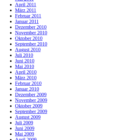
April 2011
März 2011
Februar 2011
Januar 2011
Dezember 2010
November 2010
Oktober 2010
September 2010
August 2010
Juli 2010
Juni 2010
Mai 2010
April 2010
März 2010
Februar 2010
Januar 2010
Dezember 2009
November 2009
Oktober 2009
September 2009
August 2009
Juli 2009
Juni 2009
Mai 2009
April 2009