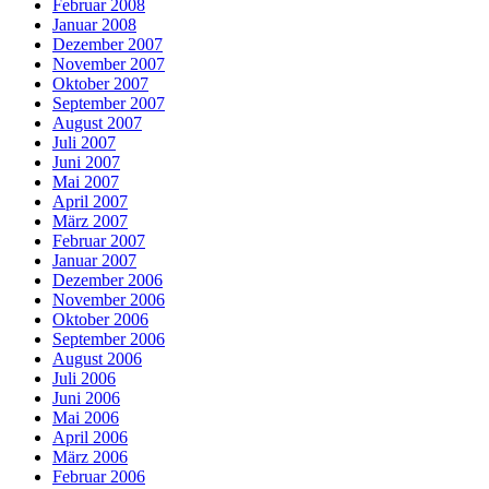
Februar 2008
Januar 2008
Dezember 2007
November 2007
Oktober 2007
September 2007
August 2007
Juli 2007
Juni 2007
Mai 2007
April 2007
März 2007
Februar 2007
Januar 2007
Dezember 2006
November 2006
Oktober 2006
September 2006
August 2006
Juli 2006
Juni 2006
Mai 2006
April 2006
März 2006
Februar 2006