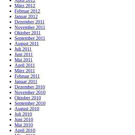
April 2012
März 2012
Februar 2012
Januar 2012
Dezember 2011
November 2011
Oktober 2011
September 2011
August 2011
Juli 2011
Juni 2011
Mai 2011
April 2011
März 2011
Februar 2011
Januar 2011
Dezember 2010
November 2010
Oktober 2010
September 2010
August 2010
Juli 2010
Juni 2010
Mai 2010
April 2010