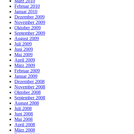
März 2010
Februar 2010
Januar 2010
Dezember 2009
November 2009
Oktober 2009
September 2009
August 2009
Juli 2009
Juni 2009
Mai 2009
April 2009
März 2009
Februar 2009
Januar 2009
Dezember 2008
November 2008
Oktober 2008
September 2008
August 2008
Juli 2008
Juni 2008
Mai 2008
April 2008
März 2008