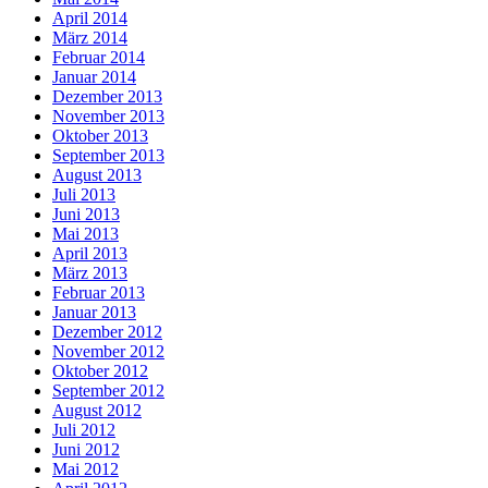
April 2014
März 2014
Februar 2014
Januar 2014
Dezember 2013
November 2013
Oktober 2013
September 2013
August 2013
Juli 2013
Juni 2013
Mai 2013
April 2013
März 2013
Februar 2013
Januar 2013
Dezember 2012
November 2012
Oktober 2012
September 2012
August 2012
Juli 2012
Juni 2012
Mai 2012