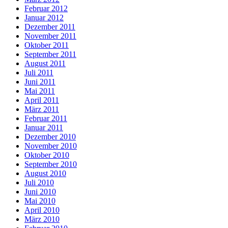
Februar 2012
Januar 2012
Dezember 2011
November 2011
Oktober 2011
September 2011
August 2011
Juli 2011
Juni 2011
Mai 2011
April 2011
März 2011
Februar 2011
Januar 2011
Dezember 2010
November 2010
Oktober 2010
September 2010
August 2010
Juli 2010
Juni 2010
Mai 2010
April 2010
März 2010