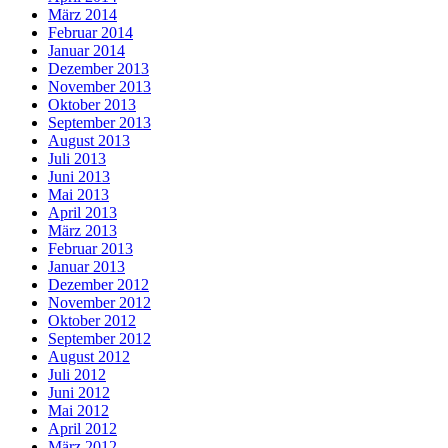
März 2014
Februar 2014
Januar 2014
Dezember 2013
November 2013
Oktober 2013
September 2013
August 2013
Juli 2013
Juni 2013
Mai 2013
April 2013
März 2013
Februar 2013
Januar 2013
Dezember 2012
November 2012
Oktober 2012
September 2012
August 2012
Juli 2012
Juni 2012
Mai 2012
April 2012
März 2012