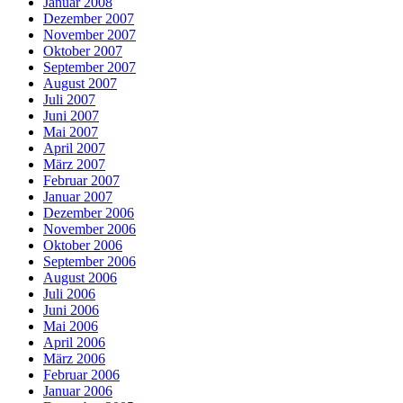
Januar 2008
Dezember 2007
November 2007
Oktober 2007
September 2007
August 2007
Juli 2007
Juni 2007
Mai 2007
April 2007
März 2007
Februar 2007
Januar 2007
Dezember 2006
November 2006
Oktober 2006
September 2006
August 2006
Juli 2006
Juni 2006
Mai 2006
April 2006
März 2006
Februar 2006
Januar 2006