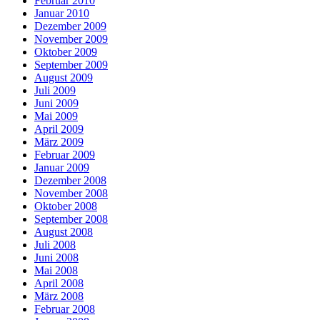
Februar 2010
Januar 2010
Dezember 2009
November 2009
Oktober 2009
September 2009
August 2009
Juli 2009
Juni 2009
Mai 2009
April 2009
März 2009
Februar 2009
Januar 2009
Dezember 2008
November 2008
Oktober 2008
September 2008
August 2008
Juli 2008
Juni 2008
Mai 2008
April 2008
März 2008
Februar 2008