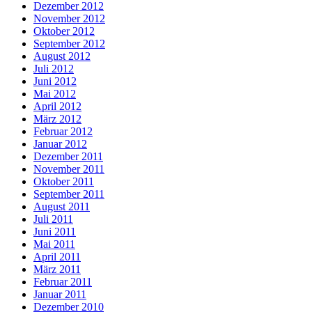
Dezember 2012
November 2012
Oktober 2012
September 2012
August 2012
Juli 2012
Juni 2012
Mai 2012
April 2012
März 2012
Februar 2012
Januar 2012
Dezember 2011
November 2011
Oktober 2011
September 2011
August 2011
Juli 2011
Juni 2011
Mai 2011
April 2011
März 2011
Februar 2011
Januar 2011
Dezember 2010