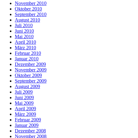
November 2010
Oktober 2010
September 2010
August 2010
Juli 2010
Juni 2010
Mai 2010
April 2010
März 2010
Februar 2010
Januar 2010
Dezember 2009
November 2009
Oktober 2009
September 2009
August 2009
Juli 2009
Juni 2009
Mai 2009
April 2009
März 2009
Februar 2009
Januar 2009
Dezember 2008
November 2008