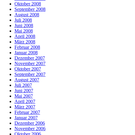
Oktober 2008
September 2008
August 2008
Juli 2008
Juni 2008
Mai 2008
April 2008
März 2008
Februar 2008
Januar 2008
Dezember 2007
November 2007
Oktober 2007
September 2007
August 2007
Juli 2007
Juni 2007
Mai 2007
April 2007
März 2007
Februar 2007
Januar 2007
Dezember 2006
November 2006
Oktober 2006