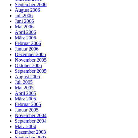
September 2006
August 2006
Juli 2006
Juni 2006
Mai 2006
April 2006
März 2006
Februar 2006
Januar 2006
Dezember 2005
November 2005
Oktober 2005
September 2005
August 2005
Juli 2005
Mai 2005
April 2005
März 2005
Februar 2005
Januar 2005
November 2004
September 2004
März 2004
Dezember 2003
September 2003