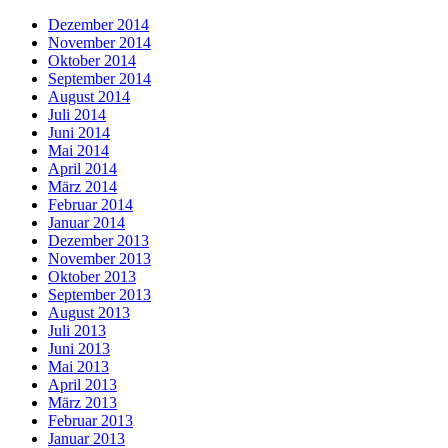
Dezember 2014
November 2014
Oktober 2014
September 2014
August 2014
Juli 2014
Juni 2014
Mai 2014
April 2014
März 2014
Februar 2014
Januar 2014
Dezember 2013
November 2013
Oktober 2013
September 2013
August 2013
Juli 2013
Juni 2013
Mai 2013
April 2013
März 2013
Februar 2013
Januar 2013