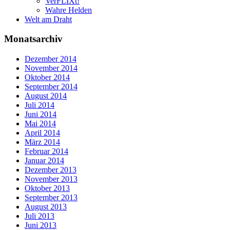
VerFLIXt!
Wahre Helden
Welt am Draht
Monatsarchiv
Dezember 2014
November 2014
Oktober 2014
September 2014
August 2014
Juli 2014
Juni 2014
Mai 2014
April 2014
März 2014
Februar 2014
Januar 2014
Dezember 2013
November 2013
Oktober 2013
September 2013
August 2013
Juli 2013
Juni 2013