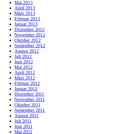
Mai 2013
April 2013
März 2013
Februar 2013
Januar 2013
Dezember 2012
November 2012
Oktober 2012
September 2012
August 2012
Juli 2012
Juni 2012
Mai 2012
April 2012
März 2012
Februar 2012
Januar 2012
Dezember 2011
November 2011
Oktober 2011
September 2011
August 2011
Juli 2011
Juni 2011
Mai 2011