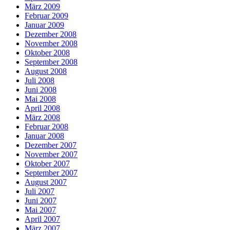
März 2009
Februar 2009
Januar 2009
Dezember 2008
November 2008
Oktober 2008
September 2008
August 2008
Juli 2008
Juni 2008
Mai 2008
April 2008
März 2008
Februar 2008
Januar 2008
Dezember 2007
November 2007
Oktober 2007
September 2007
August 2007
Juli 2007
Juni 2007
Mai 2007
April 2007
März 2007