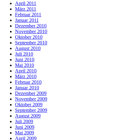
April 2011
März 2011
Februar 2011
Januar 2011
Dezember 2010
November 2010
Oktober 2010
September 2010
August 2010
Juli 2010
Juni 2010
Mai 2010
April 2010
März 2010
Februar 2010
Januar 2010
Dezember 2009
November 2009
Oktober 2009
September 2009
August 2009
Juli 2009
Juni 2009
Mai 2009
April 2009