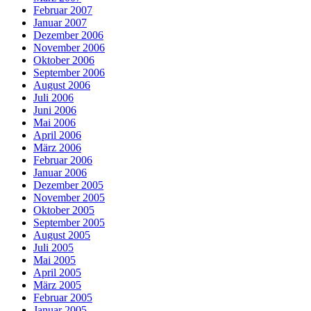
Februar 2007
Januar 2007
Dezember 2006
November 2006
Oktober 2006
September 2006
August 2006
Juli 2006
Juni 2006
Mai 2006
April 2006
März 2006
Februar 2006
Januar 2006
Dezember 2005
November 2005
Oktober 2005
September 2005
August 2005
Juli 2005
Mai 2005
April 2005
März 2005
Februar 2005
Januar 2005