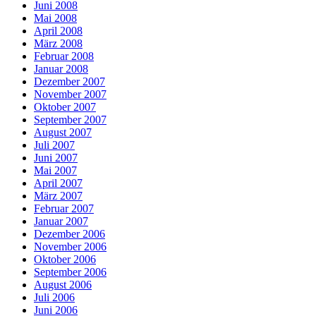
Juni 2008
Mai 2008
April 2008
März 2008
Februar 2008
Januar 2008
Dezember 2007
November 2007
Oktober 2007
September 2007
August 2007
Juli 2007
Juni 2007
Mai 2007
April 2007
März 2007
Februar 2007
Januar 2007
Dezember 2006
November 2006
Oktober 2006
September 2006
August 2006
Juli 2006
Juni 2006