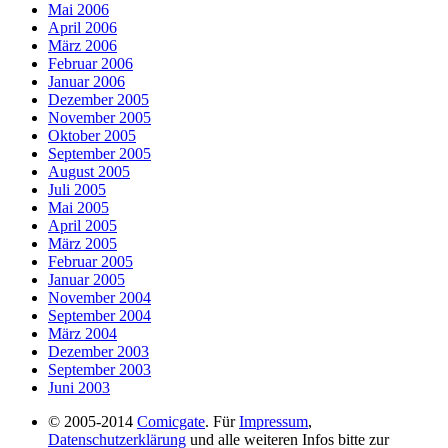
Mai 2006
April 2006
März 2006
Februar 2006
Januar 2006
Dezember 2005
November 2005
Oktober 2005
September 2005
August 2005
Juli 2005
Mai 2005
April 2005
März 2005
Februar 2005
Januar 2005
November 2004
September 2004
März 2004
Dezember 2003
September 2003
Juni 2003
© 2005-2014
Comicgate
. Für
Impressum
,
Datenschutzerklärung
und alle weiteren Infos bitte zur