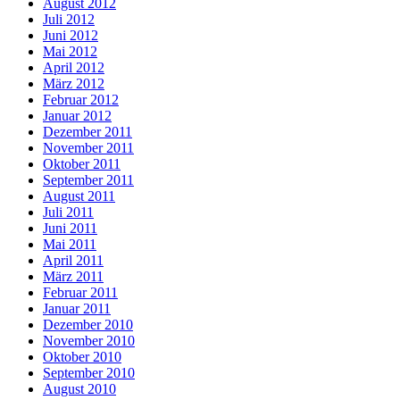
August 2012
Juli 2012
Juni 2012
Mai 2012
April 2012
März 2012
Februar 2012
Januar 2012
Dezember 2011
November 2011
Oktober 2011
September 2011
August 2011
Juli 2011
Juni 2011
Mai 2011
April 2011
März 2011
Februar 2011
Januar 2011
Dezember 2010
November 2010
Oktober 2010
September 2010
August 2010