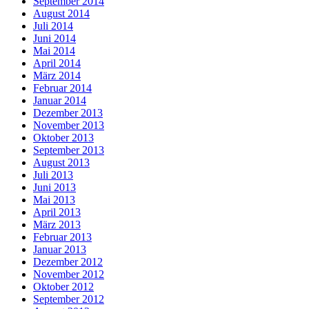
September 2014
August 2014
Juli 2014
Juni 2014
Mai 2014
April 2014
März 2014
Februar 2014
Januar 2014
Dezember 2013
November 2013
Oktober 2013
September 2013
August 2013
Juli 2013
Juni 2013
Mai 2013
April 2013
März 2013
Februar 2013
Januar 2013
Dezember 2012
November 2012
Oktober 2012
September 2012