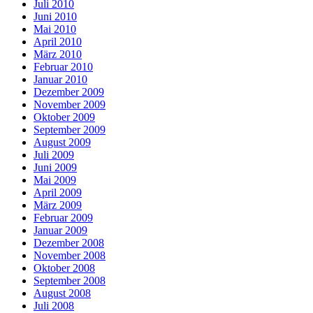
Juli 2010
Juni 2010
Mai 2010
April 2010
März 2010
Februar 2010
Januar 2010
Dezember 2009
November 2009
Oktober 2009
September 2009
August 2009
Juli 2009
Juni 2009
Mai 2009
April 2009
März 2009
Februar 2009
Januar 2009
Dezember 2008
November 2008
Oktober 2008
September 2008
August 2008
Juli 2008