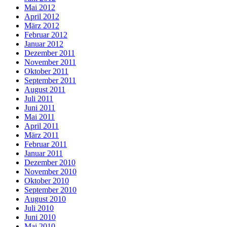
Mai 2012
April 2012
März 2012
Februar 2012
Januar 2012
Dezember 2011
November 2011
Oktober 2011
September 2011
August 2011
Juli 2011
Juni 2011
Mai 2011
April 2011
März 2011
Februar 2011
Januar 2011
Dezember 2010
November 2010
Oktober 2010
September 2010
August 2010
Juli 2010
Juni 2010
Mai 2010