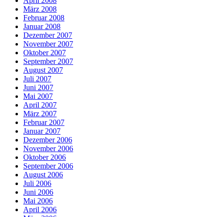
April 2008
März 2008
Februar 2008
Januar 2008
Dezember 2007
November 2007
Oktober 2007
September 2007
August 2007
Juli 2007
Juni 2007
Mai 2007
April 2007
März 2007
Februar 2007
Januar 2007
Dezember 2006
November 2006
Oktober 2006
September 2006
August 2006
Juli 2006
Juni 2006
Mai 2006
April 2006