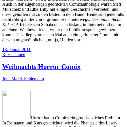
Auch in der zugehörigen gedruckten Comicanthologie waren Steff
Murschetz und Elbe-Billy mit einigen Geschichten vertreten, und
diese gehörten mit zu den besten in dem Band. Beide sind jedenfalls
recht rührig in der Undergroundszene unterwegs.
Der unheimliche
Kakerlak
fristete sein Schabendasein bislang im Internet und nahm
an einem Wettbewerb teil, wo er den Publikumspreis gewinnen
konnte. Jetzt liegt zum ersten Mal auch ein gedruckter Comic mit
diesem ungewöhnlichen, nunja, Helden vor.
18. Januar 2011
Rezensionen
Weihnachts Horror Comix
Jons Marek Schiemann
Horror hat in Comics ein grundsätzliches Problem.
In Romanen und Kurzgeschichten wird die Phantasie des Lesers