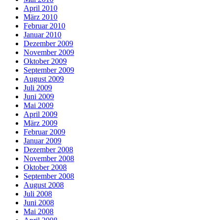
April 2010
März 2010
Februar 2010
Januar 2010
Dezember 2009
November 2009
Oktober 2009
September 2009
August 2009
Juli 2009
Juni 2009
Mai 2009
April 2009
März 2009
Februar 2009
Januar 2009
Dezember 2008
November 2008
Oktober 2008
September 2008
August 2008
Juli 2008
Juni 2008
Mai 2008