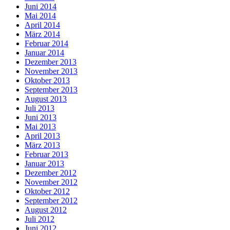
Juni 2014
Mai 2014
April 2014
März 2014
Februar 2014
Januar 2014
Dezember 2013
November 2013
Oktober 2013
September 2013
August 2013
Juli 2013
Juni 2013
Mai 2013
April 2013
März 2013
Februar 2013
Januar 2013
Dezember 2012
November 2012
Oktober 2012
September 2012
August 2012
Juli 2012
Juni 2012