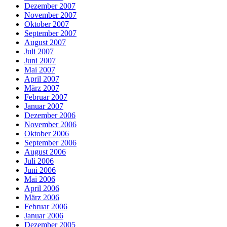
Dezember 2007
November 2007
Oktober 2007
September 2007
August 2007
Juli 2007
Juni 2007
Mai 2007
April 2007
März 2007
Februar 2007
Januar 2007
Dezember 2006
November 2006
Oktober 2006
September 2006
August 2006
Juli 2006
Juni 2006
Mai 2006
April 2006
März 2006
Februar 2006
Januar 2006
Dezember 2005