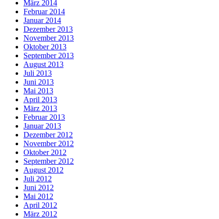
März 2014
Februar 2014
Januar 2014
Dezember 2013
November 2013
Oktober 2013
September 2013
August 2013
Juli 2013
Juni 2013
Mai 2013
April 2013
März 2013
Februar 2013
Januar 2013
Dezember 2012
November 2012
Oktober 2012
September 2012
August 2012
Juli 2012
Juni 2012
Mai 2012
April 2012
März 2012