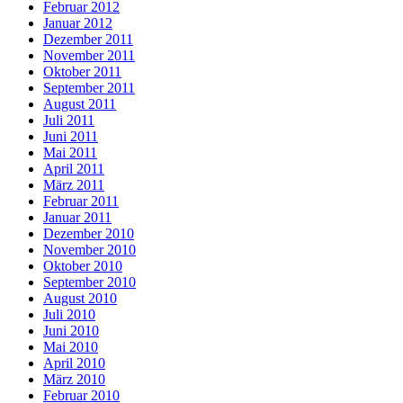
Februar 2012
Januar 2012
Dezember 2011
November 2011
Oktober 2011
September 2011
August 2011
Juli 2011
Juni 2011
Mai 2011
April 2011
März 2011
Februar 2011
Januar 2011
Dezember 2010
November 2010
Oktober 2010
September 2010
August 2010
Juli 2010
Juni 2010
Mai 2010
April 2010
März 2010
Februar 2010