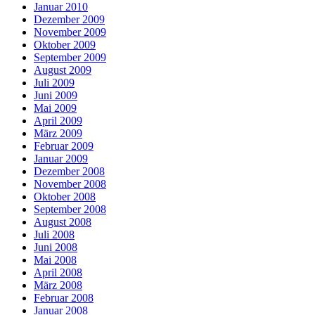
Januar 2010
Dezember 2009
November 2009
Oktober 2009
September 2009
August 2009
Juli 2009
Juni 2009
Mai 2009
April 2009
März 2009
Februar 2009
Januar 2009
Dezember 2008
November 2008
Oktober 2008
September 2008
August 2008
Juli 2008
Juni 2008
Mai 2008
April 2008
März 2008
Februar 2008
Januar 2008