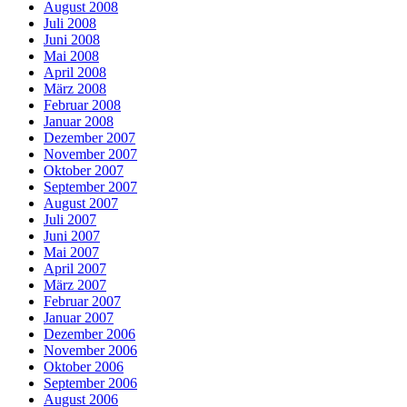
August 2008
Juli 2008
Juni 2008
Mai 2008
April 2008
März 2008
Februar 2008
Januar 2008
Dezember 2007
November 2007
Oktober 2007
September 2007
August 2007
Juli 2007
Juni 2007
Mai 2007
April 2007
März 2007
Februar 2007
Januar 2007
Dezember 2006
November 2006
Oktober 2006
September 2006
August 2006