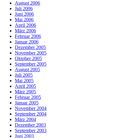
August 2006
Juli 2006
Juni 2006
Mai 2006
April 2006
März 2006
Februar 2006
Januar 2006
Dezember 2005
November 2005
Oktober 2005
September 2005
August 2005
Juli 2005
Mai 2005
April 2005
März 2005
Februar 2005
Januar 2005
November 2004
September 2004
März 2004
Dezember 2003
September 2003
Juni 2003