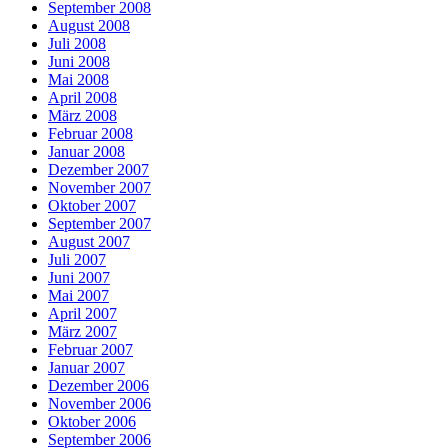
September 2008
August 2008
Juli 2008
Juni 2008
Mai 2008
April 2008
März 2008
Februar 2008
Januar 2008
Dezember 2007
November 2007
Oktober 2007
September 2007
August 2007
Juli 2007
Juni 2007
Mai 2007
April 2007
März 2007
Februar 2007
Januar 2007
Dezember 2006
November 2006
Oktober 2006
September 2006