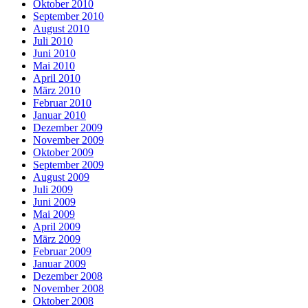
Oktober 2010
September 2010
August 2010
Juli 2010
Juni 2010
Mai 2010
April 2010
März 2010
Februar 2010
Januar 2010
Dezember 2009
November 2009
Oktober 2009
September 2009
August 2009
Juli 2009
Juni 2009
Mai 2009
April 2009
März 2009
Februar 2009
Januar 2009
Dezember 2008
November 2008
Oktober 2008