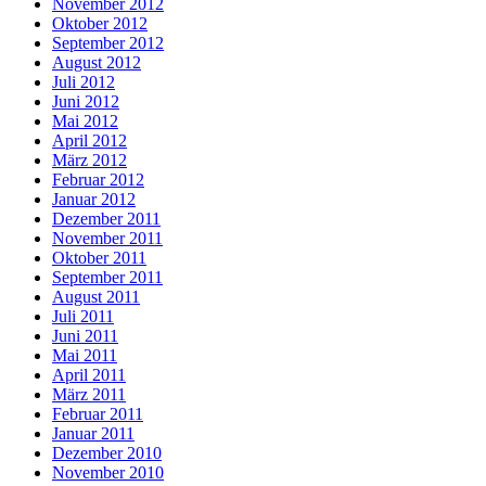
November 2012
Oktober 2012
September 2012
August 2012
Juli 2012
Juni 2012
Mai 2012
April 2012
März 2012
Februar 2012
Januar 2012
Dezember 2011
November 2011
Oktober 2011
September 2011
August 2011
Juli 2011
Juni 2011
Mai 2011
April 2011
März 2011
Februar 2011
Januar 2011
Dezember 2010
November 2010