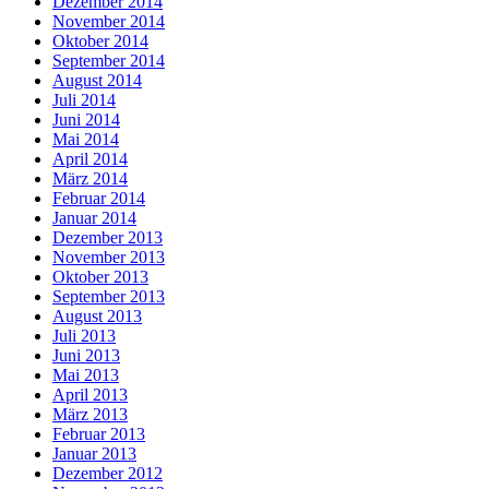
Dezember 2014
November 2014
Oktober 2014
September 2014
August 2014
Juli 2014
Juni 2014
Mai 2014
April 2014
März 2014
Februar 2014
Januar 2014
Dezember 2013
November 2013
Oktober 2013
September 2013
August 2013
Juli 2013
Juni 2013
Mai 2013
April 2013
März 2013
Februar 2013
Januar 2013
Dezember 2012