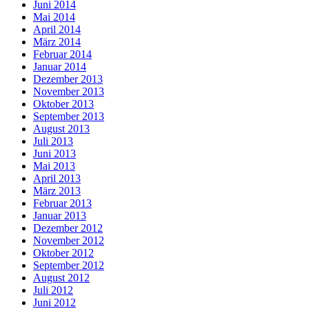
Juni 2014
Mai 2014
April 2014
März 2014
Februar 2014
Januar 2014
Dezember 2013
November 2013
Oktober 2013
September 2013
August 2013
Juli 2013
Juni 2013
Mai 2013
April 2013
März 2013
Februar 2013
Januar 2013
Dezember 2012
November 2012
Oktober 2012
September 2012
August 2012
Juli 2012
Juni 2012