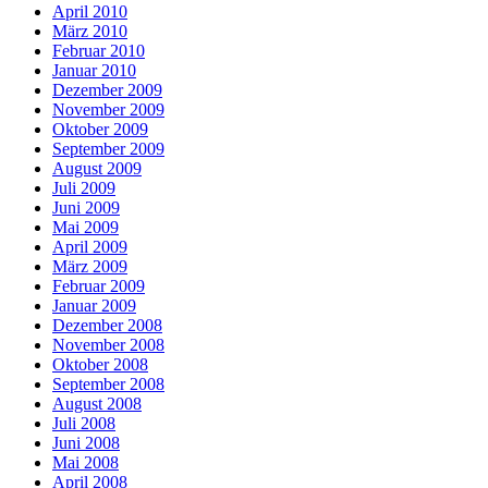
April 2010
März 2010
Februar 2010
Januar 2010
Dezember 2009
November 2009
Oktober 2009
September 2009
August 2009
Juli 2009
Juni 2009
Mai 2009
April 2009
März 2009
Februar 2009
Januar 2009
Dezember 2008
November 2008
Oktober 2008
September 2008
August 2008
Juli 2008
Juni 2008
Mai 2008
April 2008