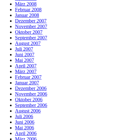
März 2008
Februar 2008
Januar 2008
Dezember 2007
November 2007
Oktober 2007
September 2007
August 2007
Juli 2007
Juni 2007
Mai 2007
April 2007
März 2007
Februar 2007
Januar 2007
Dezember 2006
November 2006
Oktober 2006
September 2006
August 2006
Juli 2006
Juni 2006
Mai 2006
April 2006
März 2006