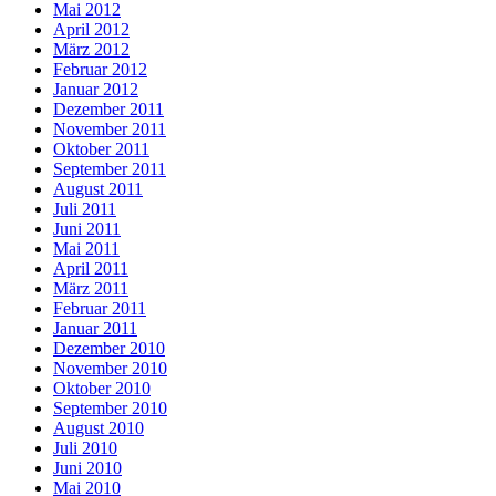
Mai 2012
April 2012
März 2012
Februar 2012
Januar 2012
Dezember 2011
November 2011
Oktober 2011
September 2011
August 2011
Juli 2011
Juni 2011
Mai 2011
April 2011
März 2011
Februar 2011
Januar 2011
Dezember 2010
November 2010
Oktober 2010
September 2010
August 2010
Juli 2010
Juni 2010
Mai 2010