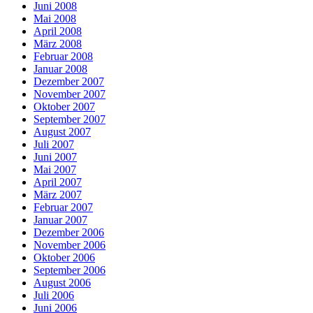
Juni 2008
Mai 2008
April 2008
März 2008
Februar 2008
Januar 2008
Dezember 2007
November 2007
Oktober 2007
September 2007
August 2007
Juli 2007
Juni 2007
Mai 2007
April 2007
März 2007
Februar 2007
Januar 2007
Dezember 2006
November 2006
Oktober 2006
September 2006
August 2006
Juli 2006
Juni 2006