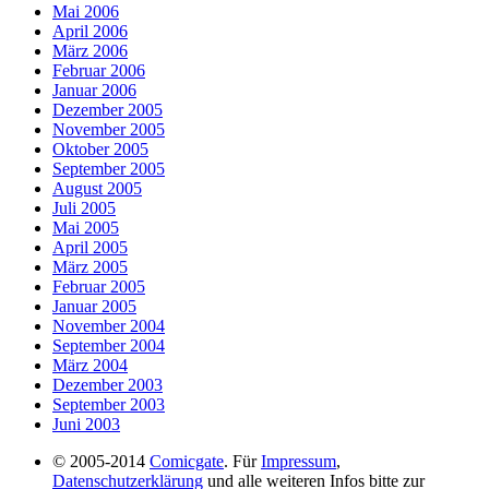
Mai 2006
April 2006
März 2006
Februar 2006
Januar 2006
Dezember 2005
November 2005
Oktober 2005
September 2005
August 2005
Juli 2005
Mai 2005
April 2005
März 2005
Februar 2005
Januar 2005
November 2004
September 2004
März 2004
Dezember 2003
September 2003
Juni 2003
© 2005-2014
Comicgate
. Für
Impressum
,
Datenschutzerklärung
und alle weiteren Infos bitte zur