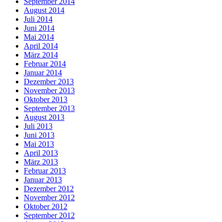
September 2014
August 2014
Juli 2014
Juni 2014
Mai 2014
April 2014
März 2014
Februar 2014
Januar 2014
Dezember 2013
November 2013
Oktober 2013
September 2013
August 2013
Juli 2013
Juni 2013
Mai 2013
April 2013
März 2013
Februar 2013
Januar 2013
Dezember 2012
November 2012
Oktober 2012
September 2012