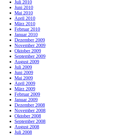
Juli 2010
Juni 2010
Mai 2010
April 2010
März 2010
Februar 2010
Januar 2010
Dezember 2009
November 2009
Oktober 2009
September 2009
August 2009
Juli 2009
Juni 2009
Mai 2009
April 2009
März 2009
Februar 2009
Januar 2009
Dezember 2008
November 2008
Oktober 2008
September 2008
August 2008
Juli 2008