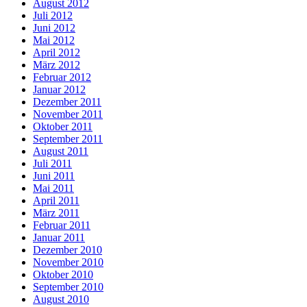
August 2012
Juli 2012
Juni 2012
Mai 2012
April 2012
März 2012
Februar 2012
Januar 2012
Dezember 2011
November 2011
Oktober 2011
September 2011
August 2011
Juli 2011
Juni 2011
Mai 2011
April 2011
März 2011
Februar 2011
Januar 2011
Dezember 2010
November 2010
Oktober 2010
September 2010
August 2010