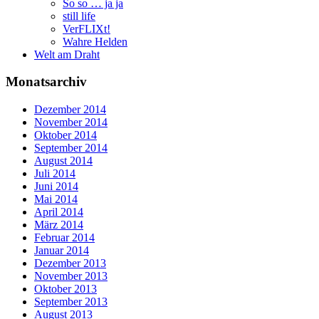
So so … ja ja
still life
VerFLIXt!
Wahre Helden
Welt am Draht
Monatsarchiv
Dezember 2014
November 2014
Oktober 2014
September 2014
August 2014
Juli 2014
Juni 2014
Mai 2014
April 2014
März 2014
Februar 2014
Januar 2014
Dezember 2013
November 2013
Oktober 2013
September 2013
August 2013