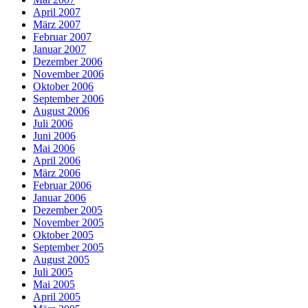
April 2007
März 2007
Februar 2007
Januar 2007
Dezember 2006
November 2006
Oktober 2006
September 2006
August 2006
Juli 2006
Juni 2006
Mai 2006
April 2006
März 2006
Februar 2006
Januar 2006
Dezember 2005
November 2005
Oktober 2005
September 2005
August 2005
Juli 2005
Mai 2005
April 2005