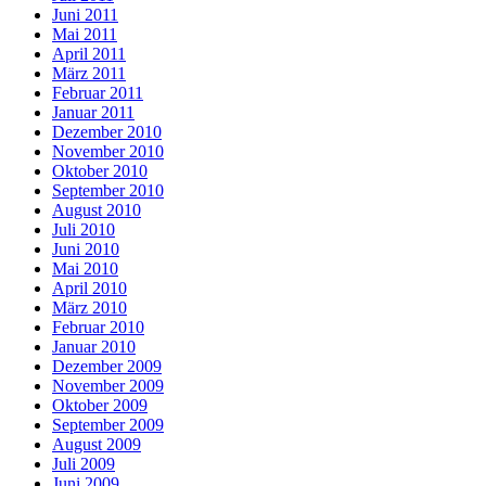
Juni 2011
Mai 2011
April 2011
März 2011
Februar 2011
Januar 2011
Dezember 2010
November 2010
Oktober 2010
September 2010
August 2010
Juli 2010
Juni 2010
Mai 2010
April 2010
März 2010
Februar 2010
Januar 2010
Dezember 2009
November 2009
Oktober 2009
September 2009
August 2009
Juli 2009
Juni 2009