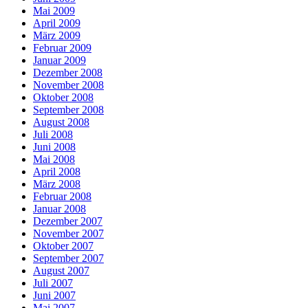
Mai 2009
April 2009
März 2009
Februar 2009
Januar 2009
Dezember 2008
November 2008
Oktober 2008
September 2008
August 2008
Juli 2008
Juni 2008
Mai 2008
April 2008
März 2008
Februar 2008
Januar 2008
Dezember 2007
November 2007
Oktober 2007
September 2007
August 2007
Juli 2007
Juni 2007
Mai 2007