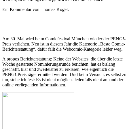
Ein Kommentar von Thomas Kögel.
Am 30. Mai wird beim Comicfestival München wieder der PENG!-
Preis verliehen. Neu ist in diesem Jahr die Kategorie „Beste Comic-
Berichterstattung“, dafür fällt die Webcomic-Kategorie leider weg.
A propos Berichterstattung: Keine der Websites, die über die letzte
Woche gestartete Nominierungsrunde berichten, hat es bislang
geschafft, klar und zweifelsfrei zu erklären, wie eigentlich die
PENG!-Preisträger ermittelt werden. Und beim Versuch, es selbst zu
tun, stelle ich fest: Es ist nicht möglich. Jedenfalls nicht anhand der
online vorliegenden Informationen.