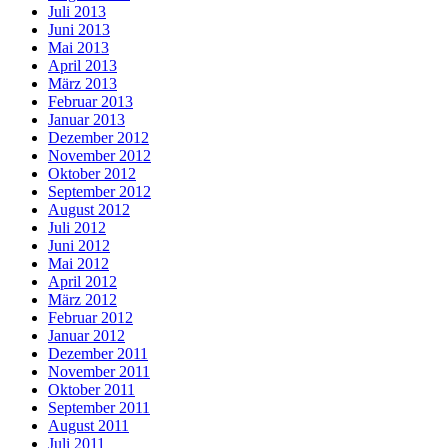
Juli 2013
Juni 2013
Mai 2013
April 2013
März 2013
Februar 2013
Januar 2013
Dezember 2012
November 2012
Oktober 2012
September 2012
August 2012
Juli 2012
Juni 2012
Mai 2012
April 2012
März 2012
Februar 2012
Januar 2012
Dezember 2011
November 2011
Oktober 2011
September 2011
August 2011
Juli 2011